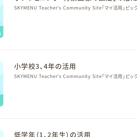
SKYMENU Teacher's Community Site「マイ活用」ピ
小学校3、4年の活用
SKYMENU Teacher's Community Site「マイ活用」ピ
低学年（1、2年生）の活用