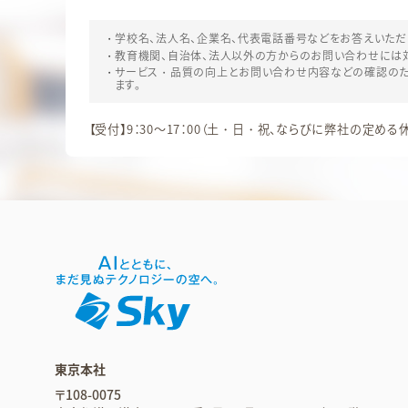
学校名、法人名、企業名、代表電話番号などをお答えいただ
教育機関、自治体、法人以外の方からのお問い合わせには
サービス・品質の向上とお問い合わせ内容などの確認のた
ます。
【受付】9：30～17：00（土・日・祝、ならびに弊社の定め
東京本社
〒108-0075