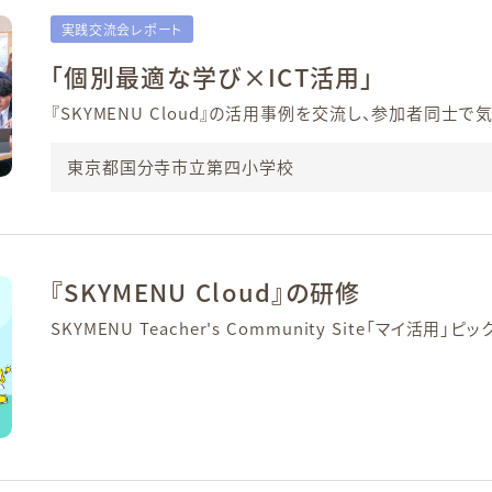
実践交流会レポート
「個別最適な学び×ICT活用」
『SKYMENU Cloud』の活用事例を交流し、参加者同士
東京都国分寺市立第四小学校
『SKYMENU Cloud』の研修
SKYMENU Teacher's Community Site「マイ活用」ピ