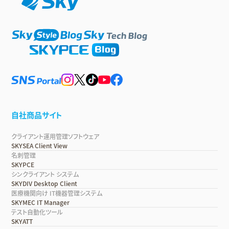
自社商品サイト
クライアント運用管理ソフトウェア
SKYSEA Client View
名刺管理
SKYPCE
シンクライアント システム
SKYDIV Desktop Client
医療機関向け IT機器管理システム
SKYMEC IT Manager
テスト自動化ツール
SKYATT