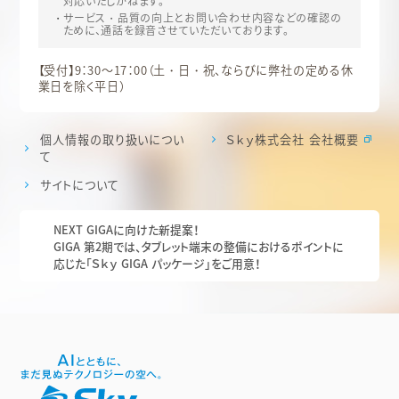
対応いたしかねます。
サービス・品質の向上とお問い合わせ内容などの確認の
ために、通話を録音させていただいております。
【受付】9：30～17：00（土・日・祝、ならびに弊社の定める休
業日を除く平日）
個人情報の取り扱いについ
Ｓｋｙ株式会社 会社概要
て
サイトについて
NEXT GIGAに向けた新提案！
GIGA 第2期では、タブレット端末の整備におけるポイントに
応じた「Ｓｋｙ GIGA パッケージ」をご用意！