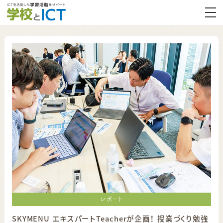
レポート
SKYMENU エキスパートTeacherが企画！ 授業づくり勉強