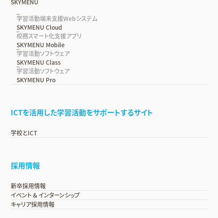
SKYMENU
学習活動端末支援Webシステム
SKYMENU Cloud
校務スマート化支援アプリ
SKYMENU Mobile
学習活動ソフトウェア
SKYMENU Class
学習活動ソフトウェア
SKYMENU Pro
ICTを活用した学習活動をサポートするサイト
学校とICT
採用情報
新卒採用情報
イベント & インターンシップ
キャリア採用情報