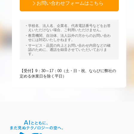
お問い合わせフォームはこちら
学校名、法人名、企業名、代表電話番号などをお答
えいただけない場合、ご利用いただけません。
教育機関、自治体、法人以外の方からのお問い合わ
せには対応いたしかねます。
サービス・品質の向上とお問い合わせ内容などの確
認のために、通話を録音させていただいておりま
す。
【受付】9：30～17：00（土・日・祝、ならびに弊社の
定める休業日を除く平日）