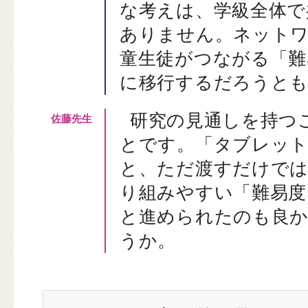
な考えは、学級全体で
ありません。ネットワ
童生徒がつながる「難
に移行するだろうと
研究の見通しを持つ
とです。「タブレット
と、ただ渡すだけでは
り組みやすい「難易度
と進められたのも良
うか。