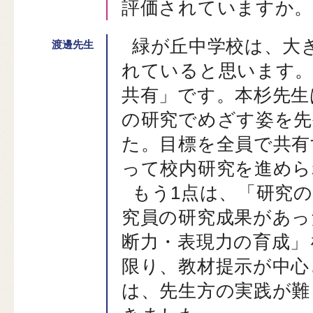
評価されていますか。
緑が丘中学校は、大
れていると思います。
共有」です。本杉先生
の研究でめざす姿を先
た。目標を全員で共有
って校内研究を進めら
もう1点は、「研究
究員の研究成果があっ
断力・表現力の育成」
限り、教材提示が中心
は、先生方の実践が難