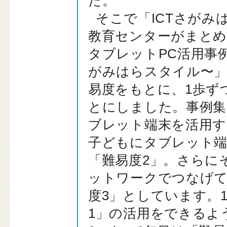
た。
そこで「ICTさがみ
教育センターがまとめ
タブレットPC活用事例
がみはらスタイル〜」
易度をもとに、1歩ず
とにしました。事例集
ブレット端末を活用す
子どもにタブレット端
「難易度2」。さらに
ットワークでつなげて
度3」としています。
1」の活用をできるよ