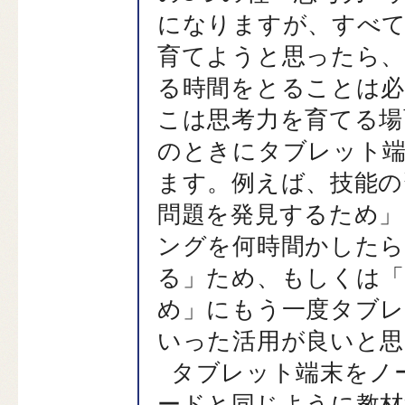
になりますが、すべ
育てようと思ったら、
る時間をとることは必
こは思考力を育てる場
のときにタブレット
ます。例えば、技能の
問題を発見するため」
ングを何時間かしたら
る」ため、もしくは「
め」にもう一度タブレ
いった活用が良いと思
タブレット端末をノ
ードと同じように教材