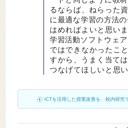
るならば、ねらった資
に最適な学習の方法の
はめればよいと思い
学習活動ソフトウェア
ではできなかったこ
すから、うまく当て
つなげてほしいと思
ICTを活用した授業改善を、校内研究