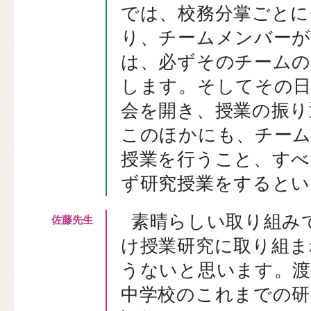
では、校務分掌ごとに
り、チームメンバーが
は、必ずそのチームの
します。そしてその
会を開き、授業の振り
このほかにも、チーム
授業を行うこと、すべ
ず研究授業をするとい
素晴らしい取り組み
け授業研究に取り組ま
うないと思います。渡
中学校のこれまでの研