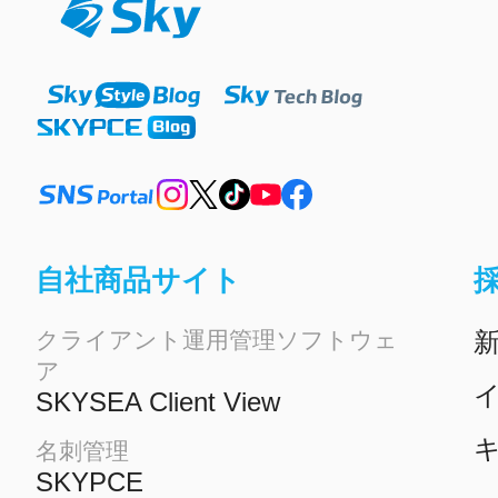
自社商品サイト
クライアント運用管理ソフトウェ
ア
イ
SKYSEA Client View
名刺管理
SKYPCE