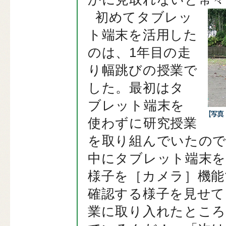
初めてタブレッ
ト端末を活用した
のは、1年目の走
り幅跳びの授業で
した。最初はタ
ブレット端末を
使わずに研究授業
を取り組んでいたので
中にタブレット端末を
様子を［カメラ］機能
確認する様子を見せて
業に取り入れたところ