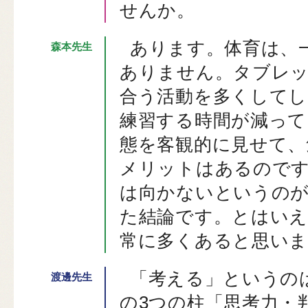
せんか。
あります。体育は、
ありません。タブレ
合う活動を多くしてし
練習する時間が減って
態を客観的に見せて、
メリットはあるので
は向かないというのが
た結論です。とはい
常に多くあると思いま
「考える」というの
の3つの柱「思考力・