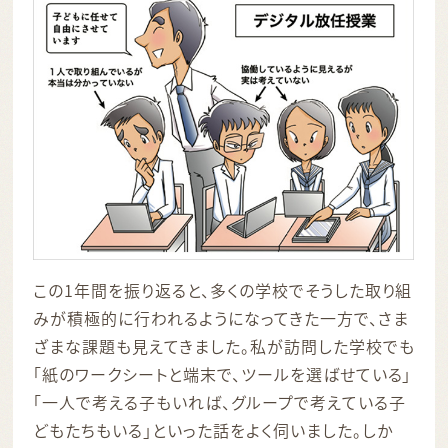
この1年間を振り返ると、多くの学校でそうした取り組
みが積極的に行われるようになってきた一方で、さま
ざまな課題も見えてきました。私が訪問した学校でも
「紙のワークシートと端末で、ツールを選ばせている」
「一人で考える子もいれば、グループで考えている子
どもたちもいる」といった話をよく伺いました。しか