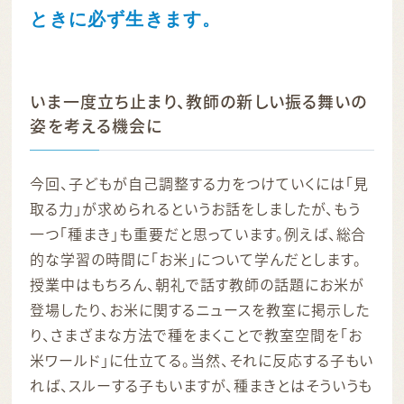
ときに
必ず生きます。
いま一度立ち止まり、教師の新しい振る舞いの
姿を考える機会に
今回、子どもが自己調整する力をつけていくには「見
取る力」が求められるというお話をしましたが、もう
一つ「種まき」も重要だと思っています。例えば、総合
的な学習の時間に「お米」について学んだとします。
授業中はもちろん、朝礼で話す教師の話題にお米が
登場したり、お米に関するニュースを教室に掲示した
り、さまざまな方法で種をまくことで教室空間を「お
米ワールド」に仕立てる。当然、それに反応する子もい
れば、スルーする子もいますが、種まきとはそういうも