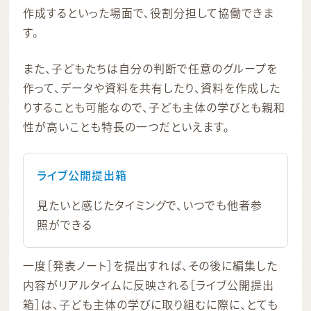
作成するといった場面で、役割分担して協働できま
す。
また、子どもたちは自分の判断で任意のグループを
作って、データや資料を共有したり、資料を作成した
りすることも可能なので、子ども主体の学びとも親和
性が高いことも特長の一つだといえます。
ライブ公開提出箱
見たいと感じたタイミングで、いつでも他者参
照ができる
一度［発表ノート］を提出すれば、その後に編集した
内容がリアルタイムに反映される［ライブ公開提出
箱］は、子ども主体の学びに取り組むに際に、とても