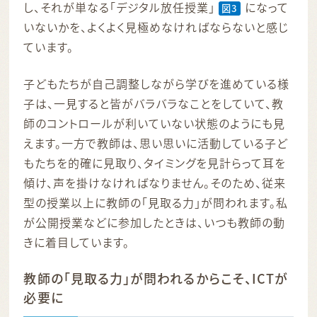
し、それが単なる「デジタル放任授業」
になって
図3
いないかを、よくよく見極めなければならないと感じ
ています。
子どもたちが自己調整しながら学びを進めている様
子は、一見すると皆がバラバラなことをしていて、教
師のコントロールが利いていない状態のようにも見
えます。一方で教師は、思い思いに活動している子ど
もたちを的確に見取り、タイミングを見計らって耳を
傾け、声を掛けなければなりません。そのため、従来
型の授業以上に教師の「見取る力」が問われます。私
が公開授業などに参加したときは、いつも教師の動
きに着目しています。
教師の「見取る力」が問われるからこそ、ICTが
必要に