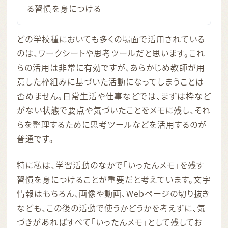
る習慣を身につける
どの学校種においても多くの場面で活用されている
のは、ワークシートや思考ツールだと思います。これ
らの活用は非常に有効ですが、あらかじめ教師が用
意した枠組みに基づいた活動になってしまうことは
否めません。日常生活や仕事などでは、まずは枠など
がない状態で要点や気づいたことをメモに残し、それ
らを整理するために思考ツールなどを活用するのが
普通です。
特に私は、学習活動のなかで「いったんメモ」を残す
習慣を身につけることが重要だと考えています。文字
情報はもちろん、画像や動画、Webページの切り抜き
なども、この後の活動で使うかどうかを考えずに、気
づきがあればすべて「いったんメモ」として残してお