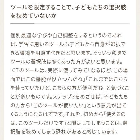
ツールを限定することで、子どもたちの選択肢
を狭めていないか
個別最適な学びや自己調整をするというのであれ
ば、学習に用いるツールも子どもたち自身が選択で
きる環境を用意すべきだと思います。そういう意味で
ツールの選択肢は多くあった方がよいと思います。
ICTのツールは、実際に使ってみて「なるほど、この場
面ではこの機能が役立つんだね」「これまではこちら
を使っていたけど、こちらの方が便利だね」と気づくこ
とが多いものです。ステップ3をめざせば、子どもたち
の方から「このツールが使いたい」という意見が出て
くるようになるはずです。それを、初めから「使えるの
は、このツールだけです」と限定してしまうことは、選
択肢を狭めてしまう恐れがあると感じています。