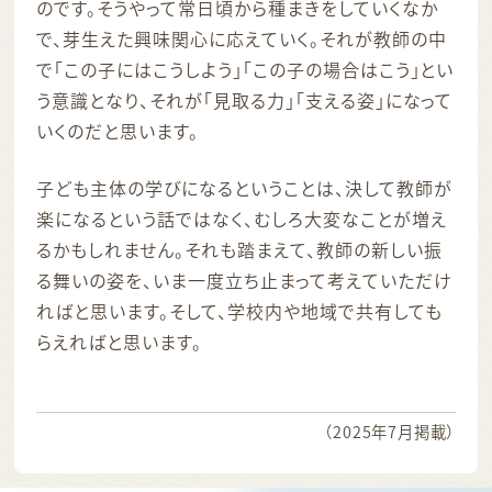
のです。そうやって常日頃から種まきをしていくなか
で、芽生えた興味関心に応えていく。それが教師の中
で「この子にはこうしよう」「この子の場合はこう」とい
う意識となり、それが「見取る力」「支える姿」になって
いくのだと思います。
子ども主体の学びになるということは、決して教師が
楽になるという話ではなく、むしろ大変なことが増え
るかもしれません。それも踏まえて、教師の新しい振
る舞いの姿を、いま一度立ち止まって考えていただけ
ればと思います。そして、学校内や地域で共有しても
らえればと思います。
（2025年7月掲載）