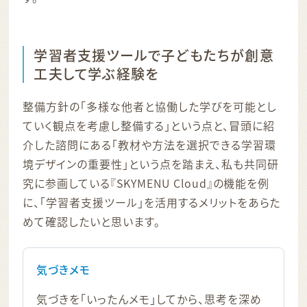
学習者支援ツールで子どもたちが創意
工夫して学ぶ経験を
整備方針の「多様な他者と協働した学びを可能とし
ていく観点を考慮し整備する」という点と、冒頭に紹
介した諮問にある「教材や方法を選択できる学習環
境デザインの重要性」という点を踏まえ、私も共同研
究に参画している『SKYMENU Cloud』の機能を例
に、「学習者支援ツール」を活用するメリットをあらた
めて確認したいと思います。
気づきメモ
気づきを「いったんメモ」してから、思考を深め