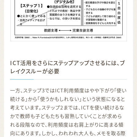
ICT活用をさらにステップアップさせるには、ブ
レイクスルーが必要
一方、ステップ3ではICT利用頻度はやや下がり「使い
続ける」から「使うかもしれない」という状態になると
考えています。ステップ2までは、ICTを使い続けるな
かで教師も子どもたちも習熟していくことが求めら
れる段階なので、利用頻度は右肩上がりに高まる傾
向にあります。しかし、われわれ大人も、メモを取る際