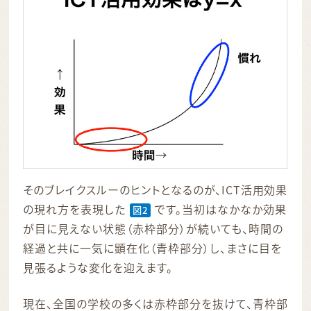
そのブレイクスルーのヒントとなるのが、ICT活用効果
の現れ方を表現した
です。当初はなかなか効果
図2
が目に見えない状態（赤枠部分）が続いても、時間の
経過と共に一気に顕在化（青枠部分）し、まさに目を
見張るような変化を迎えます。
現在、全国の学校の多くは赤枠部分を抜けて、青枠部