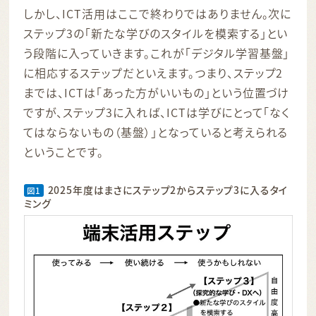
しかし、ICT活用はここで終わりではありません。次に
ステップ3の「新たな学びのスタイルを模索する」とい
う段階に入っていきます。これが「デジタル学習基盤」
に相応するステップだといえます。つまり、ステップ2
までは、ICTは「あった方がいいもの」という位置づけ
ですが、ステップ3に入れば、ICTは学びにとって「なく
てはならないもの（基盤）」となっていると考えられる
ということです。
2025年度はまさにステップ2からステップ3に入るタイ
図1
ミング