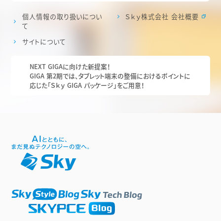
個人情報の取り扱いについ
Ｓｋｙ株式会社 会社概要
て
サイトについて
NEXT GIGAに向けた新提案！
GIGA 第2期では、タブレット端末の整備におけるポイントに
応じた「Ｓｋｙ GIGA パッケージ」をご用意！