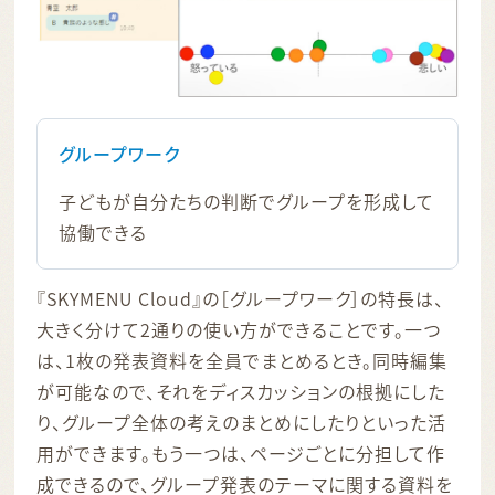
グループワーク
子どもが自分たちの判断でグループを形成して
協働できる
『SKYMENU Cloud』の［グループワーク］の特長は、
大きく分けて2通りの使い方ができることです。一つ
は、1枚の発表資料を全員でまとめるとき。同時編集
が可能なので、それをディスカッションの根拠にした
り、グループ全体の考えのまとめにしたりといった活
用ができます。もう一つは、ページごとに分担して作
成できるので、グループ発表のテーマに関する資料を