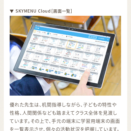
▼ SKYMENU Cloud［画面一覧］
優れた先生は、机間指導しながら、子どもの特性や
性格、人間関係なども踏まえてクラス全体を見渡し
ています。その上で、手元の端末に学習用端末の画面
を一覧表示させ、個々の活動状況を把握しています。