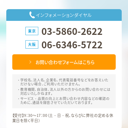
インフォメーションダイヤル
03-5860-2622
東京
06-6346-5722
大阪
お問い合わせフォームはこちら
学校名、法人名、企業名、代表電話番号などをお答えいた
だけない場合、ご利用いただけません。
教育機関、自治体、法人以外の方からのお問い合わせには
対応いたしかねます。
サービス・品質の向上とお問い合わせ内容などの確認の
ために、通話を録音させていただいております。
【受付】9：30～17：00（土・日・祝、ならびに弊社の定める休
業日を除く平日）