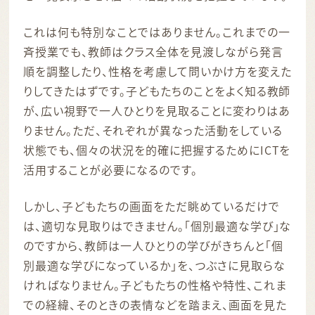
これは何も特別なことではありません。これまでの一
斉授業でも、教師はクラス全体を見渡しながら発言
順を調整したり、性格を考慮して問いかけ方を変えた
りしてきたはずです。子どもたちのことをよく知る教師
が、広い視野で一人ひとりを見取ることに変わりはあ
りません。ただ、それぞれが異なった活動をしている
状態でも、個々の状況を的確に把握するためにICTを
活用することが必要になるのです。
しかし、子どもたちの画面をただ眺めているだけで
は、適切な見取りはできません。「個別最適な学び」な
のですから、教師は一人ひとりの学びがきちんと「個
別最適な学びになっているか」を、つぶさに見取らな
ければなりません。子どもたちの性格や特性、これま
での経緯、そのときの表情などを踏まえ、画面を見た