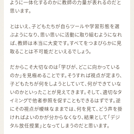
ように一体化するのかに教師の力量が表れるのだと
思います。
とはいえ、子どもたちが自らツールや学習形態を選
ぶようになり、思い思いに活動に取り組むようになれ
ば、教師は本当に大変です。すべてをつまびらかに見
取ることは不可能だといえるでしょう。
だからこそ大切なのは「学びが、どこに向かっている
のか」を見極めることです。そうすれば視点が定まり、
子どもたちが何をしようとしていて、何ができていな
いのかといったことが見えてきます。そして、適切なタ
イミングで他者参照を促すこともできるはずです。逆
にその視点が曖昧なままでは、何を見て、どう声を掛
ければよいのかが分からなくなり、結果として「デジ
タル放任授業」となってしまうのだと思います。