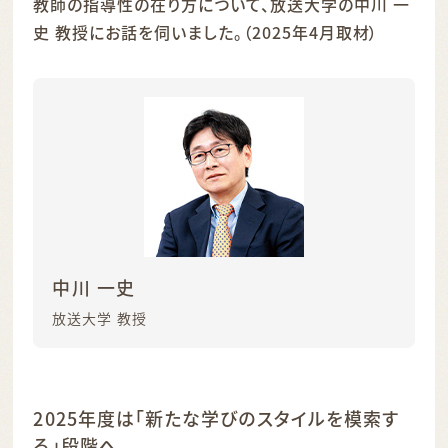
教師の指導性の在り方について、放送大学の中川 一
史 教授にお話を伺いました。（2025年4月取材）
中川 一史
放送大学 教授
2025年度は「新たな学びのスタイルを模索す
る」段階へ