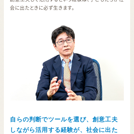
会に出たときに必ず生きます。
自らの判断でツールを選び、創意工夫
しながら活用する経験が、社会に出た