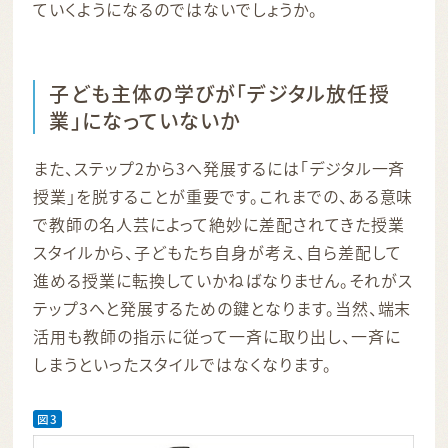
ていくようになるのではないでしょうか。
子ども主体の学びが「デジタル放任授
業」になっていないか
また、ステップ2から3へ発展するには「デジタル一斉
授業」を脱することが重要です。これまでの、ある意味
で教師の名人芸によって絶妙に差配されてきた授業
スタイルから、子どもたち自身が考え、自ら差配して
進める授業に転換していかねばなりません。それがス
テップ3へと発展するための鍵となります。当然、端末
活用も教師の指示に従って一斉に取り出し、一斉に
しまうといったスタイルではなくなります。
図3