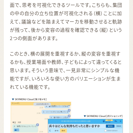
面で、思考を可視化できるツールです。こちらも、集団
の中の自分の立ち位置が可視化される（横）ことに加
えて、議論などを踏まえてマーカを移動させると軌跡
が残って、後から変容の過程を確認できる（縦）という
2つの側面があります。
このとき、横の展開を重視するか、縦の変容を重視す
るかも、授業場面や教師、子どもによって違ってくると
思います。そういう意味で、一見非常にシンプルな機
能ですが、いろいろな使い方のバリエーションが生ま
れている機能です。