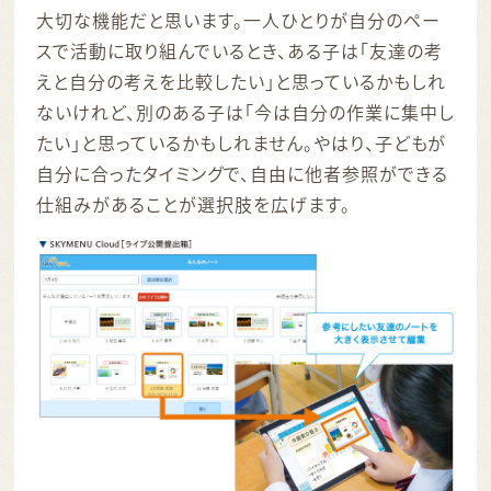
大切な機能だと思います。一人ひとりが自分のペー
スで活動に取り組んでいるとき、ある子は「友達の考
えと自分の考えを比較したい」と思っているかもしれ
ないけれど、別のある子は「今は自分の作業に集中し
たい」と思っているかもしれません。やはり、子どもが
自分に合ったタイミングで、自由に他者参照ができる
仕組みがあることが選択肢を広げます。