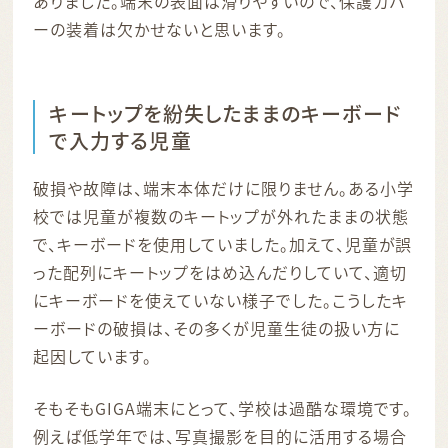
ありました。端末の表面は滑りやすいので、保護カバ
ーの装着は欠かせないと思います。
キートップを紛失したままのキーボード
で入力する児童
破損や故障は、端末本体だけに限りません。ある小学
校では児童が複数のキートップが外れたままの状態
で、キーボードを使用していました。加えて、児童が誤
った配列にキートップをはめ込んだりしていて、適切
にキーボードを使えていない様子でした。こうしたキ
ーボードの破損は、その多くが児童生徒の扱い方に
起因しています。
そもそもGIGA端末にとって、学校は過酷な環境です。
例えば低学年では、写真撮影を目的に活用する場合