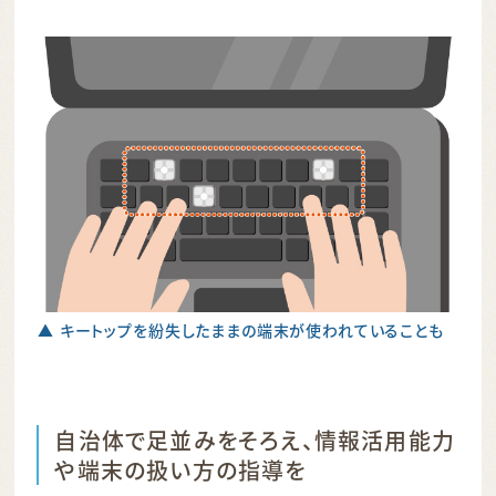
▲ キートップを紛失したままの端末が使われていることも
自治体で足並みをそろえ、情報活用能力
や端末の扱い方の指導を