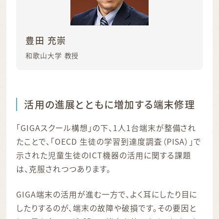
豊田 充崇
和歌山大学 教授
活用の進展とともに増加する端末修理
「GIGAスクール構想」の下、1人1台端末が整備され
たことで、「OECD 生徒の学習到達度調査（PISA）」で
示された児童生徒のICT機器の活用に関する課題
は、克服されつつあります。
GIGA端末の活用が進む一方で、よく耳にしたり目に
したりするのが、端末の故障や破損です。その要因と