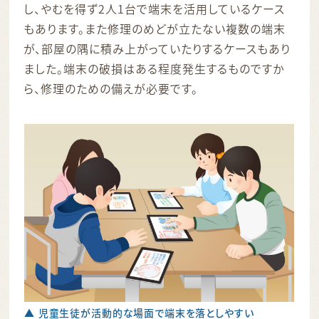
し、やむを得ず2人1台で端末を活用しているケース
もあります。また修理のめどが立たない複数の端末
が、部屋の隅に積み上がっていたりするケースもあり
ました。端末の破損はある程度発生するものですか
ら、修理のための備えが必要です。
▲ 児童生徒が活動的な場面で端末を落としやすい