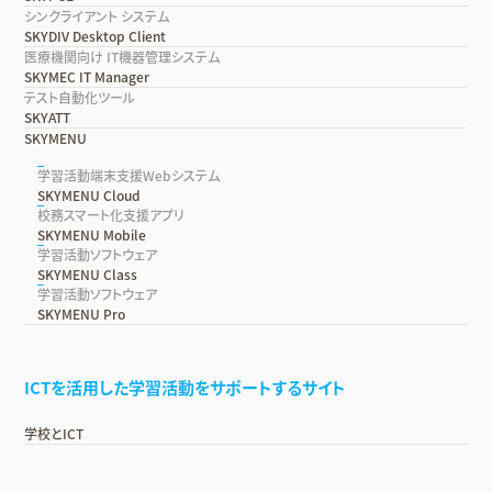
シンクライアント システム
SKYDIV Desktop Client
医療機関向け IT機器管理システム
SKYMEC IT Manager
テスト自動化ツール
SKYATT
SKYMENU
学習活動端末支援Webシステム
SKYMENU Cloud
校務スマート化支援アプリ
SKYMENU Mobile
学習活動ソフトウェア
SKYMENU Class
学習活動ソフトウェア
SKYMENU Pro
ICTを活用した学習活動をサポートするサイト
学校とICT