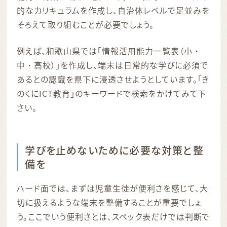
的なカリキュラムを作成し、自治体レベルで足並みを
そろえて取り組むことが必要でしょう。
例えば、和歌山県では「情報活用能力一覧表（小・
中・高校）」を作成し、端末は日常的な学びに必須で
あるとの認識を県下に浸透させようとしています。「き
のくにICT教育」のキーワードで検索をかけてみて下
さい。
学びを止めないために必要な対策と整
備を
ハード面では、まずは児童生徒が便利さを感じて、大
切に扱えるような端末を整備することが重要でしょ
う。ここでいう便利さとは、スペック表だけでは判断で