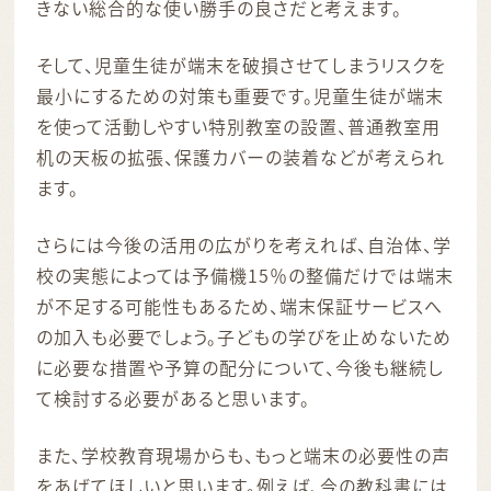
きない総合的な使い勝手の良さだと考えます。
そして、児童生徒が端末を破損させてしまうリスクを
最小にするための対策も重要です。児童生徒が端末
を使って活動しやすい特別教室の設置、普通教室用
机の天板の拡張、保護カバーの装着などが考えられ
ます。
さらには今後の活用の広がりを考えれば、自治体、学
校の実態によっては予備機15％の整備だけでは端末
が不足する可能性もあるため、端末保証サービスへ
の加入も必要でしょう。子どもの学びを止めないため
に必要な措置や予算の配分について、今後も継続し
て検討する必要があると思います。
また、学校教育現場からも、もっと端末の必要性の声
をあげてほしいと思います。例えば、今の教科書には