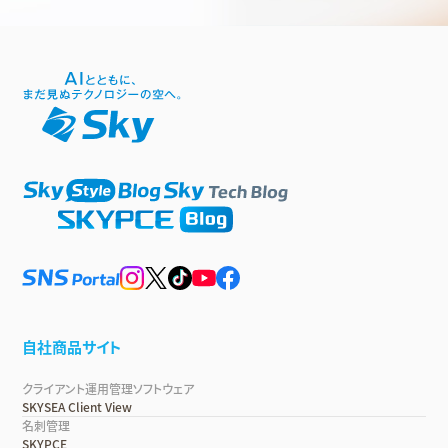
自社商品サイト
クライアント運用管理ソフトウェア
SKYSEA Client View
名刺管理
SKYPCE