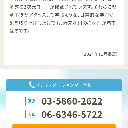
多数の2次元コードが掲載されています。それらに児
童生徒がアクセスして学ぶような、日常的な学習効
果を取り上げるだけでも、端末利用の必然性が増す
はずです。
（2024年11月掲載）
インフォメーションダイヤル
03-5860-2622
東京
06-6346-5722
大阪