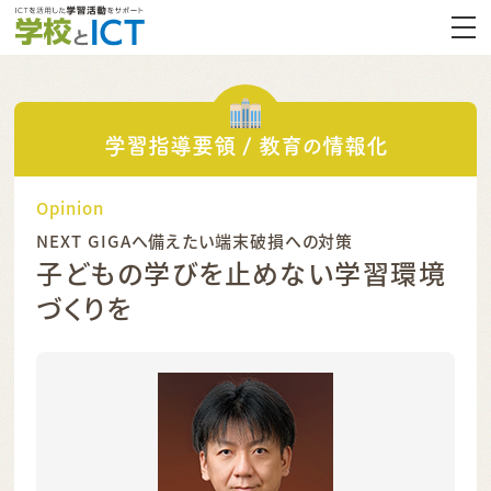
学習指導要領 / 教育の情報化
Opinion
NEXT GIGAへ備えたい端末破損への対策
子どもの学びを止めない学習環境
づくりを