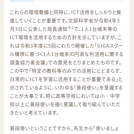
これらの環境整備と同時に、ICT活用をしっかりと推
進していくことが重要です。文部科学省が令和4年3
※2
月3日に公表した局長通知
で、1人1台端末等の
ICT環境を活用するための方針を示していますが、こ
れは令和3年度に5回にわたり開催した「GIGAスクー
ル構想に基づく1人1台端末の円滑な利活用に関する
調査協力者会議」での意見をとりまとめたものです。
この中で「特定の教科等のみでの活用にとどまらず、
日常的にICTを学習に活用することが重要である」と
示されているように、いわゆる「普段使い」を意識する
ことが大事です。特に高等学校においては小・中学
校以上に普段使いを強く意識して取り組んでいただ
きたいと考えています。
普段使いということですから、先生から「使いましょ