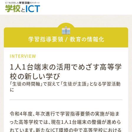
学習指導要領 / 教育の情報化
INTERVIEW
1人1台端末の活用でめざす高等学
校の新しい学び
「生徒の時間軸」で捉えて「生徒が主語」となる学習活動
に
令和4年度、年次進行で学習指導要領の実施が始ま
った高等学校では、現在1人1台端末の整備が進めら
れています。新たなICT環境の中で高等学校における