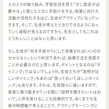
人ひとりの取り組み、学習状況を見て「少し助言が必
要かな」と感じたときに手助けをする。改善に向けた
活動が活性化するほど、生徒がアクティブになってい
きます。そして、生徒が考えたとおりできるようになっ
ていく過程が見えるのですから、先生としてもこれほ
どうれしいことはないと思います。
もし生徒が「何を手掛かりにして改善すればいいのか
分からない」という状況であれば、指導方法を見直す
ことが必要なのだと思います。ポイントとなるのは「タ
イミング」ではないでしょうか。生徒たちが「説明がほ
しいタイミング」もあれば「放っておいてほしいタイミ
ング」もあります。それは、生徒個々に違いますので、
実習に取り組ませている間に「説明を聞きたい人はお
いで」と声を掛けることも効果的です。あくまでも生
徒の時間軸で考えることで、アクティブラーニングに