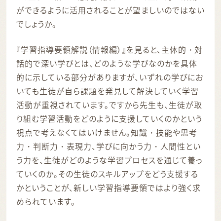
ができるように活用されることが望ましいのではない
でしょうか。
『学習指導要領解説（情報編）』を見ると、主体的・対
話的で深い学びとは、どのような学びなのかを具体
的に示している部分がありますが、いずれの学びにお
いても生徒が自ら課題を発見して解決していく学習
活動が重視されています。ですから先生も、生徒が取
り組む学習活動をどのように支援していくのかという
視点で考えなくてはいけません。知識・技能や思考
力・判断力・表現力、学びに向かう力・人間性とい
う力を、生徒がどのような学習プロセスを通じて養っ
ていくのか。その生徒のスキルアップをどう支援する
かということが、新しい学習指導要領ではより強く求
められています。