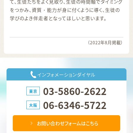
て、生徒たちをよく見取り、生徒の時間軸でタイミング
をつかみ、資質・能力が身に付くように導く、生徒の
学びのよき伴走者となってほしいと思います。
（2022年8月掲載）
インフォメーションダイヤル
03-5860-2622
東京
06-6346-5722
大阪
お問い合わせフォームはこちら