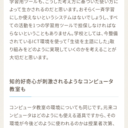
学習用ツールも、こうした考え方に基づいた使い方に
よって生かされるのだと思います。おそらく一斉学習
にしか使えないというシステムはないでしょうし、すべ
ての活動を1つの学習用ツールで担保しなければな
らないということもありません。学校としては、今整備
されているICT環境を使って「生徒を主語にした」取
り組みをどのように実現していくのかを考えることが
大切だと思います。
知的好奇心が刺激されるようなコンピュータ
教室も
コンピュータ教室の環境についても同じです。元来コ
ンピュータはどのようにも使える道具ですから、その
環境が今後どのように使われるのかは授業者次第、