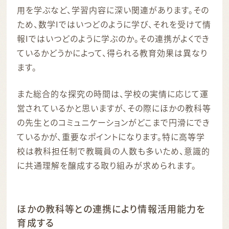
用を学ぶなど、学習内容に深い関連があります。その
ため、数学Iではいつどのように学び、それを受けて情
報Iではいつどのように学ぶのか。その連携がよくでき
ているかどうかによって、得られる教育効果は異なり
ます。
また総合的な探究の時間は、学校の実情に応じて運
営されているかと思いますが、その際にほかの教科等
の先生とのコミュニケーションがどこまで円滑にでき
ているかが、重要なポイントになります。特に高等学
校は教科担任制で教職員の人数も多いため、意識的
に共通理解を醸成する取り組みが求められます。
ほかの教科等との連携により情報活用能力を
育成する