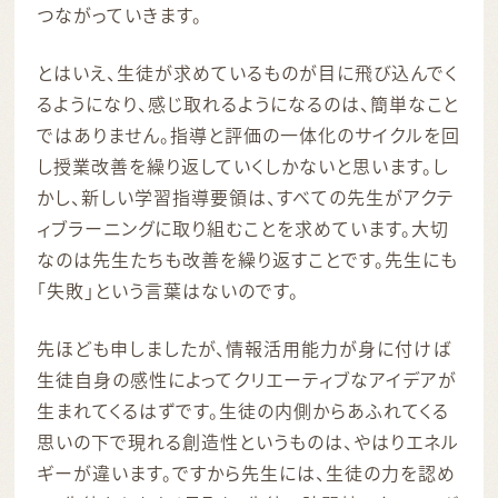
つながっていきます。
とはいえ、生徒が求めているものが目に飛び込んでく
るようになり、感じ取れるようになるのは、簡単なこと
ではありません。指導と評価の一体化のサイクルを回
し授業改善を繰り返していくしかないと思います。し
かし、新しい学習指導要領は、すべての先生がアクテ
ィブラーニングに取り組むことを求めています。大切
なのは先生たちも改善を繰り返すことです。先生にも
「失敗」という言葉はないのです。
先ほども申しましたが、情報活用能力が身に付けば
生徒自身の感性によってクリエーティブなアイデアが
生まれてくるはずです。生徒の内側からあふれてくる
思いの下で現れる創造性というものは、やはりエネル
ギーが違います。ですから先生には、生徒の力を認め