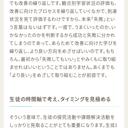
でも改善の繰り返しです。観点別学習状況の評価も、
改善に向けたプロセスを繰り返していくなかで、到達
状況を見て評価するわけですから、本来「失敗」とい
う言葉はないはずです。一度で、うまくいったのか、い
かなかったのかを判断するから成功と失敗に分かれ
てしまうのであって、あらためて改善に向けた学びを
繰り返し、より良い方向をめざせばいいのです。もち
ろん、最初から「失敗してもいい」とやみくもに取り組
ませればいいということではありません。あくまでも
「より良い」をめざして取り組むことが前提です。
生徒の時間軸で考え、タイミングを見極める
そういう意味で、生徒の探究活動や課題解決活動を
しっかりと見取ることがとても重要になります。生徒1