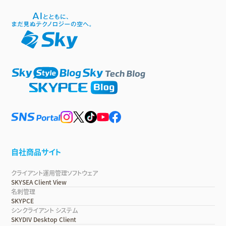
自社商品サイト
クライアント運用管理ソフトウェア
SKYSEA Client View
名刺管理
SKYPCE
シンクライアント システム
SKYDIV Desktop Client