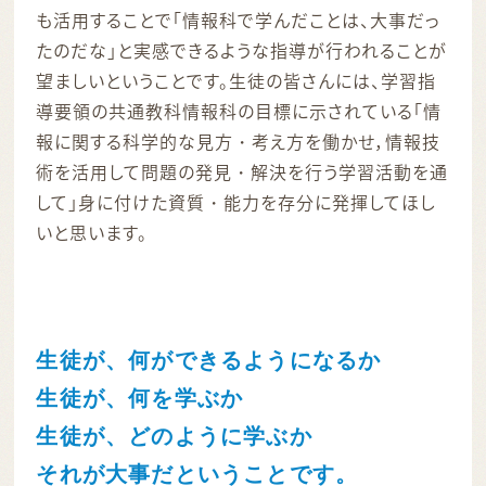
も活用することで「情報科で学んだことは、大事だっ
たのだな」と実感できるような指導が行われることが
望ましいということです。生徒の皆さんには、学習指
導要領の共通教科情報科の目標に示されている「情
報に関する科学的な見方・考え方を働かせ，情報技
術を活用して問題の発見・解決を行う学習活動を通
して」身に付けた資質・能力を存分に発揮してほし
いと思います。
生徒が、何ができるようになるか
生徒が、何を学ぶか
生徒が、どのように学ぶか
それが大事だということです。