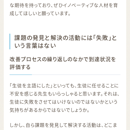
な期待を持っており、ぜひイノベーティブな人材を育
成してほしいと願っています。
課題の発見と解決の活動には「失敗」と
いう言葉はない
改善プロセスの繰り返しのなかで到達状況を
評価する
「生徒を主語にした」といっても、生徒に任せることに
不安を感じる先生もいらっしゃると思います。それは、
生徒に失敗をさせてはいけないのではないかという
気持ちがあるからではないでしょうか。
しかし、自ら課題を発見して解決する活動は、どこま