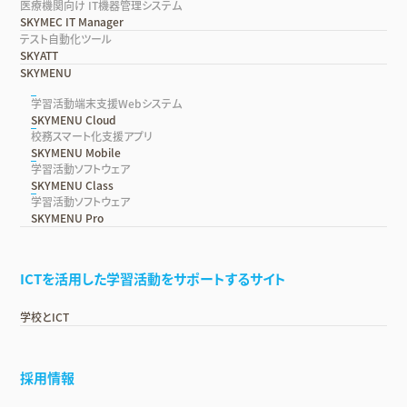
医療機関向け IT機器管理システム
SKYMEC IT Manager
テスト自動化ツール
SKYATT
SKYMENU
学習活動端末支援Webシステム
SKYMENU Cloud
校務スマート化支援アプリ
SKYMENU Mobile
学習活動ソフトウェア
SKYMENU Class
学習活動ソフトウェア
SKYMENU Pro
ICTを活用した学習活動をサポートするサイト
学校とICT
採用情報