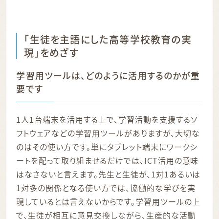
「生徒を主語にした高等学校教育の実
現」をめざす
学習用ツールは、どのように活用するのかが重
要です
1人1台端末を活用する上で、学習活動を支援するソ
フトウェアなどの学習用ツールがありますが、大切な
のはその使い方です。単にタブレット端末にワークシ
ートを配って取り組ませるだけでは、ICT活用の意味
はなさないと言えます。先生と生徒が、1対1あるいは
1対多の関係となる使い方では、協働的な学びを実
現しているとは言えないからです。学習用ツールの上
で、生徒が相互に意見交換しながら、生産的な活動