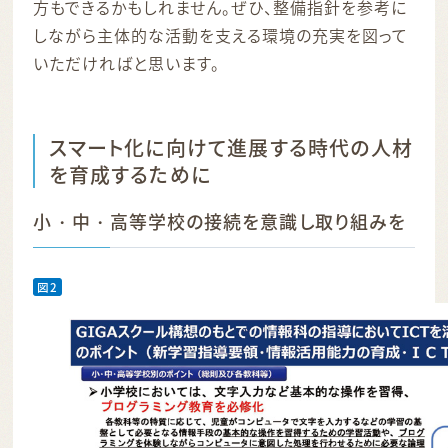
方もできるかもしれません。ぜひ、整備指針を参考に
しながら主体的な活動を支える環境の充実を図って
いただければと思います。
スマート化に向けて進展する時代の人材
を育成するために
小・中・高等学校の接続を意識し取り組みを
図2