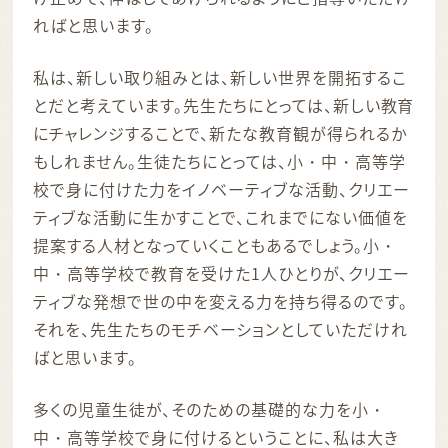
ればと思います。
私は、新しい取り組みとは、新しい世界を開拓するこ
とだと考えています。先生たちにとっては、新しい教育
にチャレンジすることで、新たな教育観が得られるか
もしれません。生徒たちにとっては、小・中・高等学
校で身に付けた力をイノベーティブな活動、クリエー
ティブな活動に生かすことで、これまでにない価値を
提案する人材となっていくこともあるでしょう。小・
中・高等学校で教育を受けた1人ひとりが、クリエー
ティブな発想で世の中を変える力を持ち得るのです。
それを、先生たちのモチベーションとしていただけれ
ばと思います。
多くの児童生徒が、そのための基礎的な力を小・
中・高等学校で身に付けるということに、私は大き