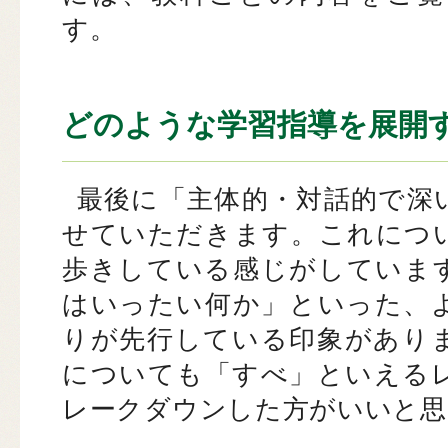
す。
どのような学習指導を展開
最後に「主体的・対話的で深
せていただきます。これにつ
歩きしている感じがしていま
はいったい何か」といった、
りが先行している印象があり
についても「すべ」といえる
レークダウンした方がいいと思