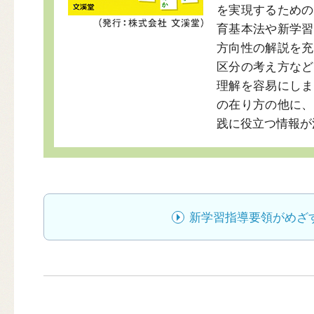
を実現するための
育基本法や新学習
方向性の解説を充
区分の考え方など
理解を容易にしま
の在り方の他に、
践に役立つ情報が
新学習指導要領がめざ