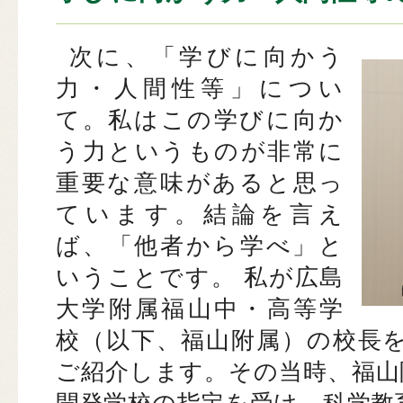
次に、「学びに向かう
力・人間性等」につい
て。私はこの学びに向か
う力というものが非常に
重要な意味があると思っ
ています。結論を言え
ば、「他者から学べ」と
いうことです。 私が広島
大学附属福山中・高等学
校（以下、福山附属）の校長
ご紹介します。その当時、福山