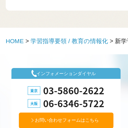
HOME
>
学習指導要領 / 教育の情報化
>
新学
インフォメーションダイヤル
03-5860-2622
東京
06-6346-5722
大阪
お問い合わせフォームはこちら