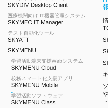
SKYDIV Desktop Client
医療機関向け IT機器管理システム
情
SKYMEC IT Manager
T
テスト自動化ツール
SKYATT
S
SKYMENU
S
学習活動端末支援Webシステム
S
SKYMENU Cloud
校務スマート化支援アプリ
SKYMENU Mobile
学習活動ソフトウェア
SKYMENU Class