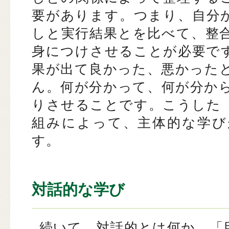
要があります。つまり、自分
しと実行結果とを比べて、整
身につけさせることが必要で
果が出て良かった、悪かった
ん。何が分かって、何が分か
りさせることです。こうした
組みによって、主体的な学び
す。
対話的な学び
続いて、対話的とは何か。「