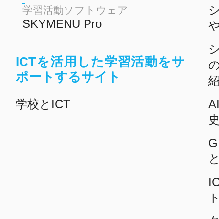
学習活動ソフトウェア
SKYMENU Pro
ICTを活用した学習活動をサ
ポートするサイト
学校とICT
A
G
I