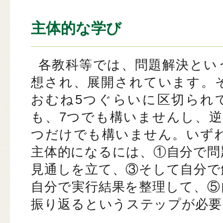
主体的な学び
各教科等では、問題解決とい
想され、展開されています。
おむね5つぐらいに区切られ
も、7つでも構いませんし、逆
つだけでも構いません。いず
主体的になるには、①自分で問
見通しを立て、③そして自分で
自分で実行結果を整理して、⑤
振り返るというステップが必要