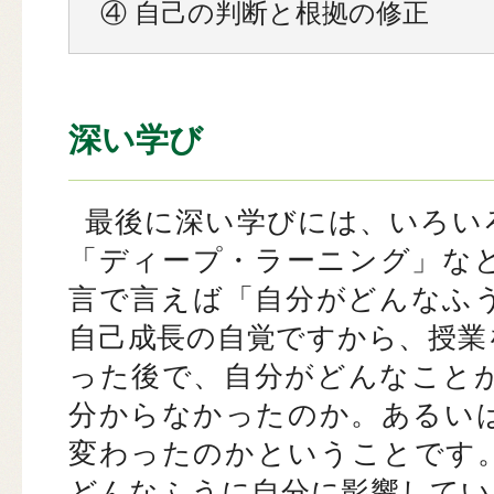
④ 自己の判断と根拠の修正
深い学び
最後に深い学びには、いろい
「ディープ・ラーニング」な
言で言えば「自分がどんなふ
自己成長の自覚ですから、授業
った後で、自分がどんなこと
分からなかったのか。あるい
変わったのかということです
どんなふうに自分に影響してい