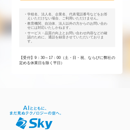
学校名、法人名、企業名、代表電話番号などをお答
えいただけない場合、ご利用いただけません。
教育機関、自治体、法人以外の方からのお問い合わ
せには対応いたしかねます。
サービス・品質の向上とお問い合わせ内容などの確
認のために、通話を録音させていただいておりま
す。
【受付】9：30～17：00（土・日・祝、ならびに弊社の
定める休業日を除く平日）