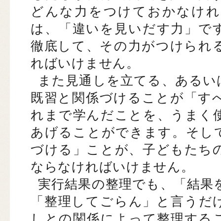
どんな力をつけておかなけれ
は、「違いを見いだす力」で
徹底して、その力がつけられ
ればいけません。
また見通しを立てる、あるい
既習と関係づけることが「す
れまで学んだことを、うまく
あげることができます。そし
づける」ことが、子どもたち
ならなければいけません。
実行結果の整理でも、「結果
「整理してごらん」と言うだ
しとの関係によって整理する