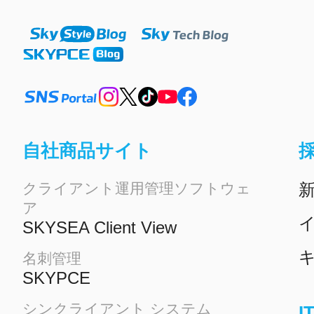
自社商品サイト
クライアント運用管理ソフトウェ
ア
イ
SKYSEA Client View
名刺管理
SKYPCE
シンクライアント システム