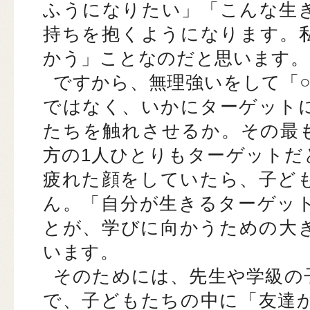
ふうになりたい」「こんな生
持ちを抱くようになります。
かう」ことなのだと思います。
ですから、無理強いをして「
ではなく、いかにターゲット
たちを触れさせるか。その最
方の1人ひとりもターゲットだ
疲れた顔をしていたら、子ど
ん。「自分が生きるターゲッ
とが、学びに向かうための大
います。
そのためには、先生や学級の
で、子どもたちの中に「友達