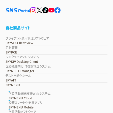
自社商品サイト
クライアント運用管理ソフトウェア
SKYSEA Client View
名刺管理
SKYPCE
シンクライアント システム
SKYDIV Desktop Client
医療機関向け IT機器管理システム
SKYMEC IT Manager
テスト自動化ツール
SKYATT
SKYMENU
学習活動端末支援Webシステム
SKYMENU Cloud
校務スマート化支援アプリ
SKYMENU Mobile
学習活動ソフトウェア