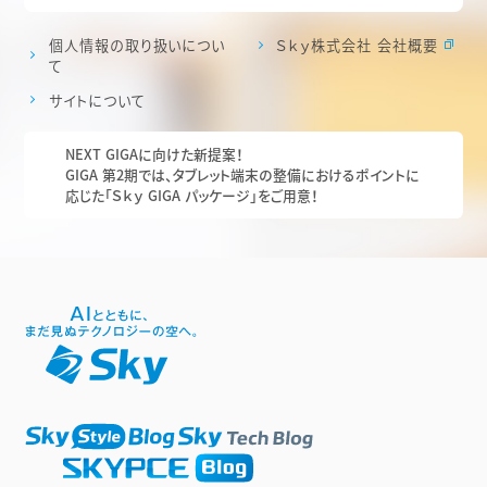
個人情報の取り扱いについ
Ｓｋｙ株式会社 会社概要
て
サイトについて
NEXT GIGAに向けた新提案！
GIGA 第2期では、タブレット端末の整備におけるポイントに
応じた「Ｓｋｙ GIGA パッケージ」をご用意！