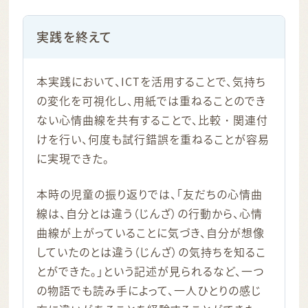
実践を終えて
本実践において、ICTを活用することで、気持ち
の変化を可視化し、用紙では重ねることのでき
ない心情曲線を共有することで、比較・関連付
けを行い、何度も試行錯誤を重ねることが容易
に実現できた。
本時の児童の振り返りでは、「友だちの心情曲
線は、自分とは違う（じんざ）の行動から、心情
曲線が上がっていることに気づき、自分が想像
していたのとは違う（じんざ）の気持ちを知るこ
とができた。」という記述が見られるなど、一つ
の物語でも読み手によって、一人ひとりの感じ