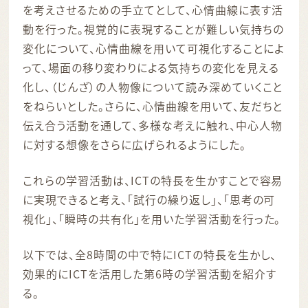
を考えさせるための手立てとして、心情曲線に表す活
動を行った。視覚的に表現することが難しい気持ちの
変化について、心情曲線を用いて可視化することによ
って、場面の移り変わりによる気持ちの変化を見える
化し、（じんざ）の人物像について読み深めていくこと
をねらいとした。さらに、心情曲線を用いて、友だちと
伝え合う活動を通して、多様な考えに触れ、中心人物
に対する想像をさらに広げられるようにした。
これらの学習活動は、ICTの特長を生かすことで容易
に実現できると考え、「試行の繰り返し」、「思考の可
視化」、「瞬時の共有化」を用いた学習活動を行った。
以下では、全8時間の中で特にICTの特長を生かし、
効果的にICTを活用した第6時の学習活動を紹介す
る。