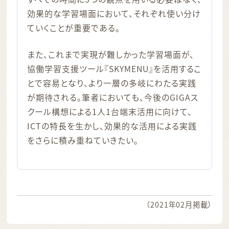
効果的な学習場面において、それぞれ使い分け
ていくことが重要である。
また、これまで実現が難しかった学習場面が、
協働学習支援ツール『SKYMENU』を活用するこ
とで容易となり、より一層の多岐にわたる実践
が期待される。筆者においても、今後のGIGAス
クール構想による1人1台端末活用に向けて、
ICTの特長を生かし、効果的な活用による実践
をさらに積み重ねていきたい。
（2021年02月掲載）