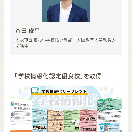
斉田 俊平
大阪市立城北小学校指導教諭 大阪教育大学教職大
学院生
「学校情報化認定優良校」を取得