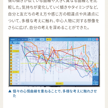
情の傾きが似ている曲線や大きく異なる曲線とを比
較した。気持ちが変化していく傾きやタイミングなど、
自分と友だちの考え方や感じ方の相違点や共通点に
ついて、多様な考えに触れ、中心人物に対する想像を
さらに広げ、自分の考えを深めることができた。
▲ 個々の心情曲線を重ねることで、多様な考えに触れさせ
た