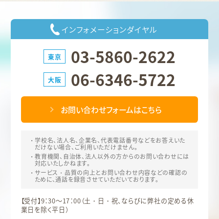
インフォメーションダイヤル
03-5860-2622
東京
06-6346-5722
大阪
お問い合わせフォームはこちら
学校名、法人名、企業名、代表電話番号などをお答えいた
だけない場合、ご利用いただけません。
教育機関、自治体、法人以外の方からのお問い合わせには
対応いたしかねます。
サービス・品質の向上とお問い合わせ内容などの確認の
ために、通話を録音させていただいております。
【受付】9：30～17：00（土・日・祝、ならびに弊社の定める休
業日を除く平日）