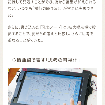
記録して見返すことができ、後から編集が加えられる
など、いつでも「試行の繰り返し」が容易に実現でき
た。
さらに、書き込んだ［発表ノート］は、拡大提示機で投
影することで、友だちの考えと比較し、さらに思考を
重ねることができた。
心情曲線で表す「思考の可視化」