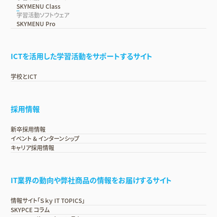
SKYMENU Class
学習活動ソフトウェア
SKYMENU Pro
ICTを活用した学習活動をサポートするサイト
学校とICT
採用情報
新卒採用情報
イベント & インターンシップ
キャリア採用情報
IT業界の動向や弊社商品の情報をお届けするサイト
情報サイト「Ｓｋｙ IT TOPICS」
SKYPCE コラム