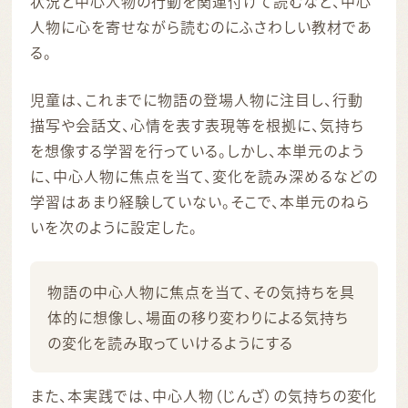
状況と中心人物の行動を関連付けて読むなど、中心
人物に心を寄せながら読むのにふさわしい教材であ
る。
児童は、これまでに物語の登場人物に注目し、行動
描写や会話文、心情を表す表現等を根拠に、気持ち
を想像する学習を行っている。しかし、本単元のよう
に、中心人物に焦点を当て、変化を読み深めるなどの
学習はあまり経験していない。そこで、本単元のねら
いを次のように設定した。
物語の中心人物に焦点を当て、その気持ちを具
体的に想像し、場面の移り変わりによる気持ち
の変化を読み取っていけるようにする
また、本実践では、中心人物（じんざ）の気持ちの変化