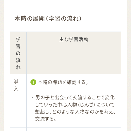
本時の展開（学習の流れ）
学
主な学習活動
習
の
流
れ
導
本時の課題を確認する。
1
入
男の子と出会って交流することで変化
していった中心人物（じんざ）について
想起し、どのような人物なのかを考え、
交流する。