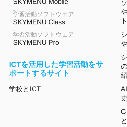
SKYMENU Mobile
学習活動ソフトウェア
SKYMENU Class
学習活動ソフトウェア
SKYMENU Pro
ICTを活用した学習活動をサ
ポートするサイト
学校とICT
A
G