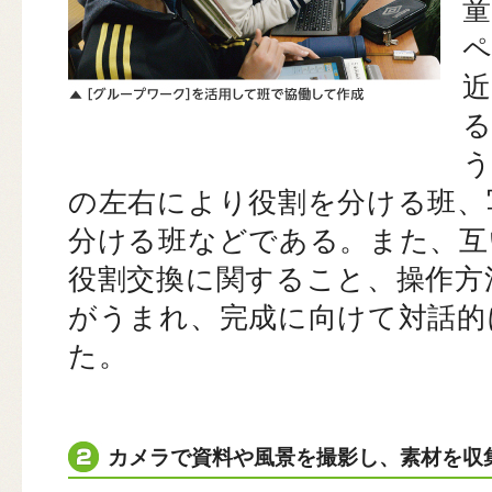
の左右により役割を分ける班、
分ける班などである。また、互
役割交換に関すること、操作方
がうまれ、完成に向けて対話的
た。
カメラで資料や風景を撮影し、素材を収