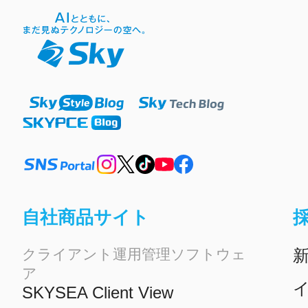
自社商品サイト
クライアント運用管理ソフトウェ
ア
イ
SKYSEA Client View