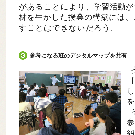
があることにより、学習活動が
材を生かした授業の構築には、
すことはできないだろう。
参考になる班のデジタルマップを共有
［
し
紹