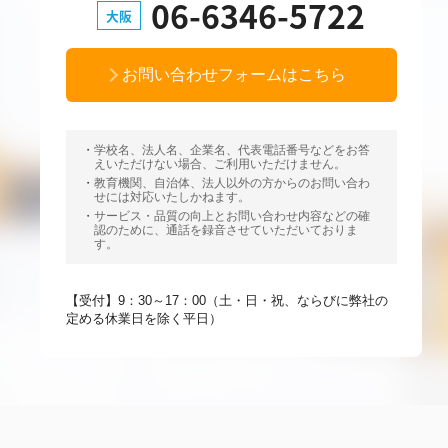
06-6346-5722
大阪
お問い合わせフォームはこちら
学校名、法人名、企業名、代表電話番号などをお答
えいただけない場合、ご利用いただけません。
教育機関、自治体、法人以外の方からのお問い合わ
せには対応いたしかねます。
サービス・品質の向上とお問い合わせ内容などの確
認のために、通話を録音させていただいておりま
す。
【受付】9：30～17：00（土・日・祝、ならびに弊社の
定める休業日を除く平日）