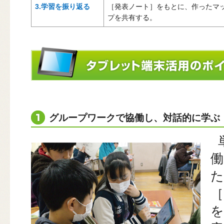
3.学習を振り返る
［発表ノート］をもとに、作ったマ
プを共有する。
グループワークで協働し、対話的に学ぶ