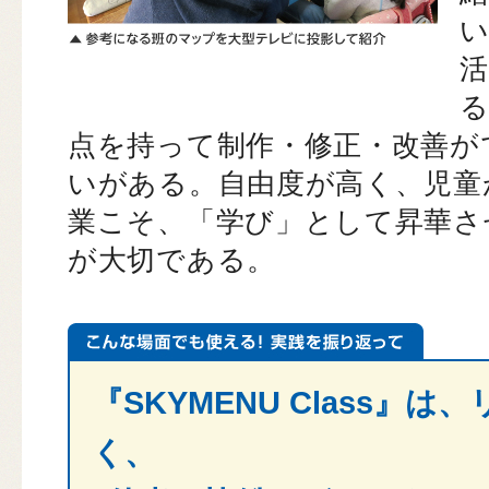
点を持って制作・修正・改善が
いがある。自由度が高く、児童
業こそ、「学び」として昇華さ
が大切である。
『SKYMENU Class』
く、