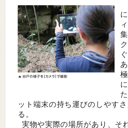
ット端末の持ち運びのしやすさ
る。
実物や実際の場所があり、そ