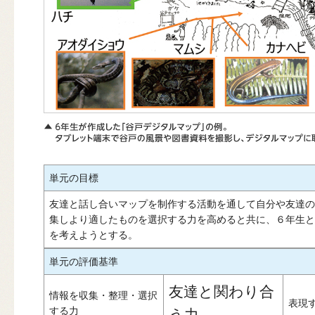
単元の目標
友達と話し合いマップを制作する活動を通して自分や友達の
集しより適したものを選択する力を高めると共に、６年生と
を考えようとする。
単元の評価基準
友達と関わり合
情報を収集・整理・選択
表現
する力
う力