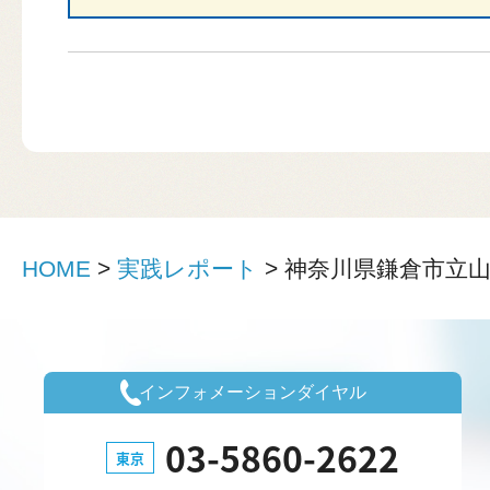
HOME
>
実践レポート
>
神奈川県鎌倉市立
インフォメーションダイヤル
03-5860-2622
東京