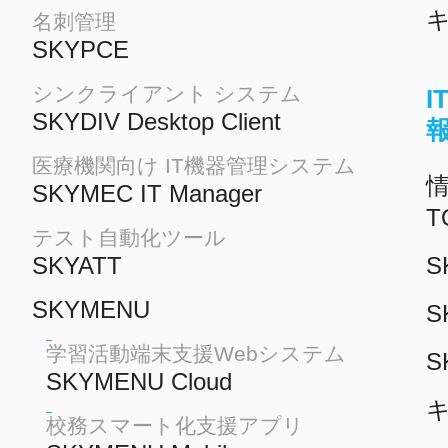
名刺管理
SKYPCE
シンクライアント システム
SKYDIV Desktop Client
医療機関向け IT機器管理システム
情
SKYMEC IT Manager
T
テスト自動化ツール
SKYATT
S
SKYMENU
S
学習活動端末支援Webシステム
S
SKYMENU Cloud
校務スマート化支援アプリ