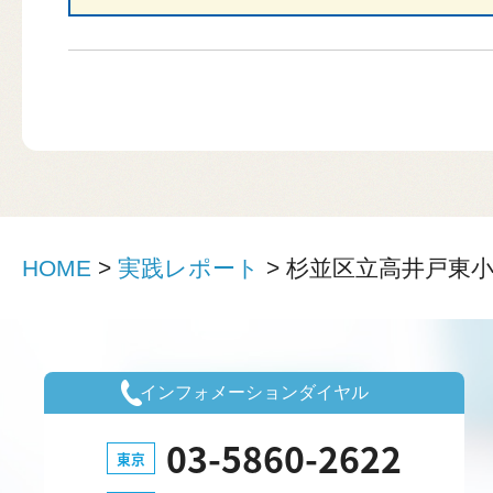
HOME
>
実践レポート
>
杉並区立高井戸東
インフォメーションダイヤル
03-5860-2622
東京