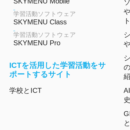
SKYMENU Mobile
学習活動ソフトウェア
SKYMENU Class
学習活動ソフトウェア
SKYMENU Pro
ICTを活用した学習活動をサ
ポートするサイト
学校とICT
A
G