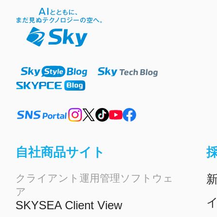
自社商品サイト
クライアント運用管理ソフトウェ
ア
イ
SKYSEA Client View