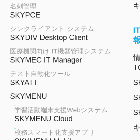
名刺管理
SKYPCE
シンクライアント システム
SKYDIV Desktop Client
医療機関向け IT機器管理システム
情
SKYMEC IT Manager
T
テスト自動化ツール
SKYATT
S
SKYMENU
S
学習活動端末支援Webシステム
S
SKYMENU Cloud
校務スマート化支援アプリ