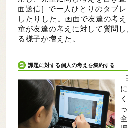
面送信］で一人ひとりのタブレ
したりした。画面で友達の考え
童が友達の考えに対して質問し
る様子が増えた。
課題に対する個人の考えを集約する