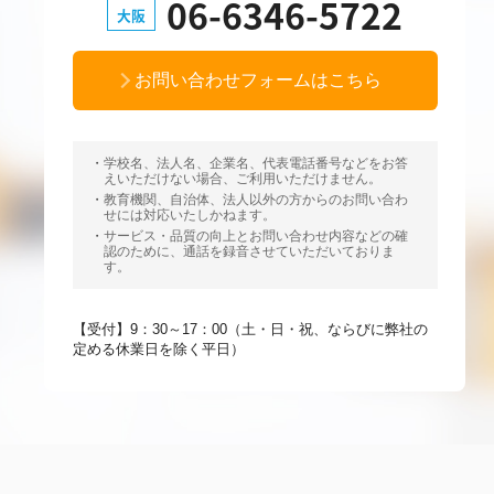
06-6346-5722
大阪
お問い合わせフォームはこちら
学校名、法人名、企業名、代表電話番号などをお答
えいただけない場合、ご利用いただけません。
教育機関、自治体、法人以外の方からのお問い合わ
せには対応いたしかねます。
サービス・品質の向上とお問い合わせ内容などの確
認のために、通話を録音させていただいておりま
す。
【受付】9：30～17：00（土・日・祝、ならびに弊社の
定める休業日を除く平日）