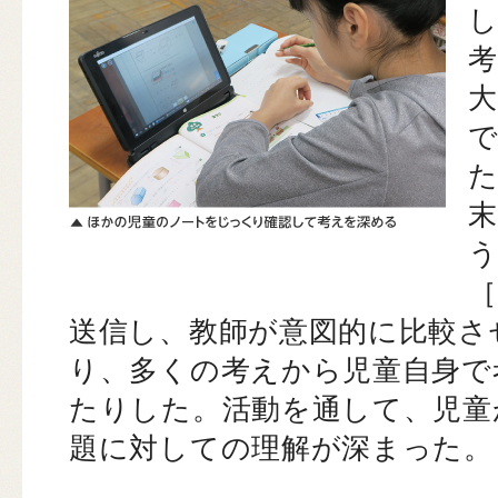
［
送信し、教師が意図的に比較さ
り、多くの考えから児童自身で
たりした。活動を通して、児童
題に対しての理解が深まった。