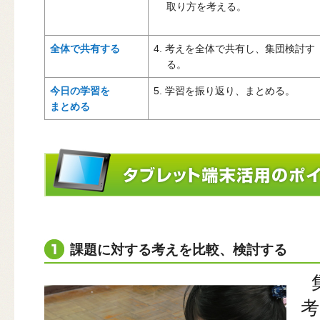
取り方を考える。
全体で共有する
4. 考えを全体で共有し、集団検討す
る。
今日の学習を
5. 学習を振り返り、まとめる。
まとめる
課題に対する考えを比較、検討する