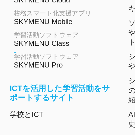
校務スマート化支援アプリ
SKYMENU Mobile
学習活動ソフトウェア
SKYMENU Class
学習活動ソフトウェア
SKYMENU Pro
ICTを活用した学習活動をサ
ポートするサイト
学校とICT
A