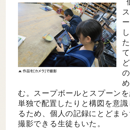
ど
む。スープボールとスプーンを
単独で配置したりと構図を意識
るため、個人の記録にとどまら
撮影できる生徒もいた。