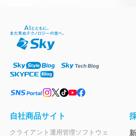
自社商品サイト
クライアント運用管理ソフトウェ