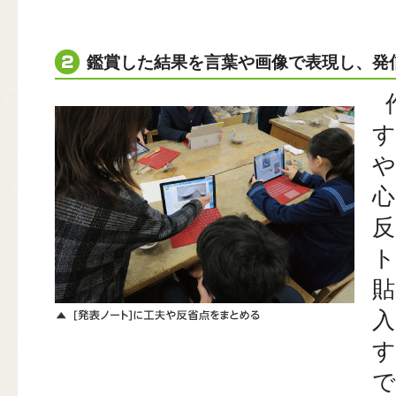
鑑賞した結果を言葉や画像で表現し、発