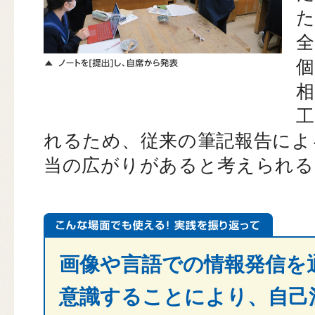
れるため、従来の筆記報告によ
当の広がりがあると考えられる
画像や言語での情報発信を
意識することにより、自己