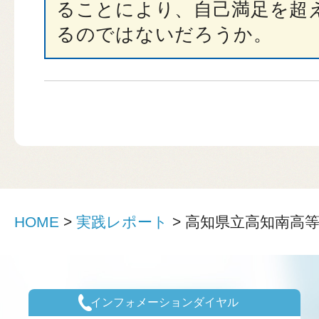
ることにより、自己満足を超
るのではないだろうか。
HOME
>
実践レポート
>
高知県立高知南高
インフォメーションダイヤル