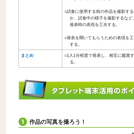
○試食に使用する前の作品を撮影する
か、試食中の様子を撮影するなど
発表時の表現を工夫する。
○発表を聞いてもらうための表現を工
する。
まとめ
○1人1分程度で発表し、相互に鑑賞
る。
作品の写真を撮ろう！