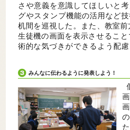
さや意義を意識してほしいと考
グやスタンプ機能の活用など技
机間を巡視した。また、教室前
生徒機の画面を表示させること
術的な気づきができるよう配慮
みんなに伝わるように発表しよう！
画