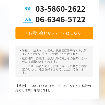
03-5860-2622
東京
06-6346-5722
大阪
お問い合わせフォームはこちら
学校名、法人名、企業名、代表電話番号などをお答
えいただけない場合、ご利用いただけません。
教育機関、自治体、法人以外の方からのお問い合わ
せには対応いたしかねます。
サービス・品質の向上とお問い合わせ内容などの確
認のために、通話を録音させていただいておりま
す。
【受付】9：30～17：00（土・日・祝、ならびに弊社の
定める休業日を除く平日）