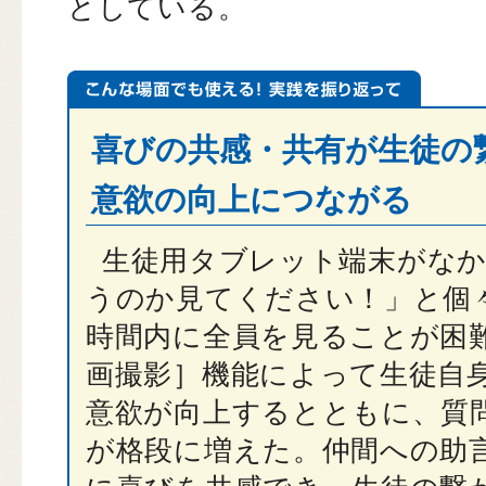
としている。
喜びの共感・共有が生徒の
意欲の向上につながる
生徒用タブレット端末がな
うのか見てください！」と個
時間内に全員を見ることが困
画撮影］機能によって生徒自
意欲が向上するとともに、質
が格段に増えた。仲間への助