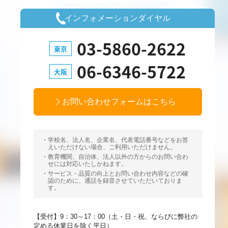
インフォメーションダイヤル
03-5860-2622
東京
06-6346-5722
大阪
お問い合わせフォームはこちら
学校名、法人名、企業名、代表電話番号などをお答
えいただけない場合、ご利用いただけません。
教育機関、自治体、法人以外の方からのお問い合わ
せには対応いたしかねます。
サービス・品質の向上とお問い合わせ内容などの確
認のために、通話を録音させていただいておりま
す。
【受付】9：30～17：00（土・日・祝、ならびに弊社の
定める休業日を除く平日）