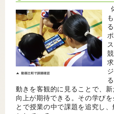
動きを客観的に見ることで、新
向上が期待できる。その学びを
とで授業の中で課題を追究し、