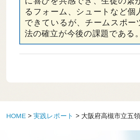
に喜びを共感でき、生徒の繋
るフォーム、シュートなど個
できているが、チームスポー
法の確立が今後の課題である
HOME
>
実践レポート
>
大阪府高槻市立五