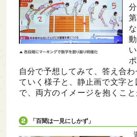
自分で予想してみて、答え合わ
ていく様子と、静止画で文字と
で、両方のイメージを抱くこと
「百聞は一見にしかず」