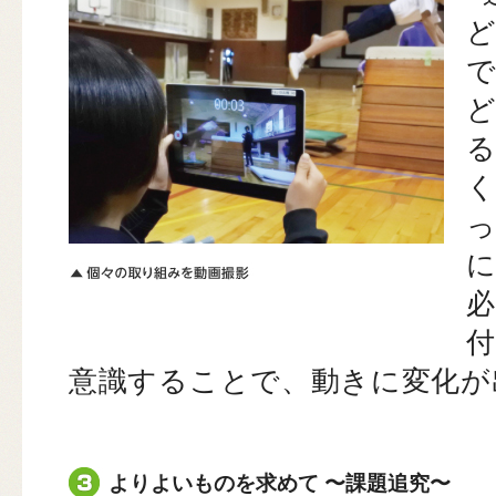
意識することで、動きに変化が
よりよいものを求めて 〜課題追究〜