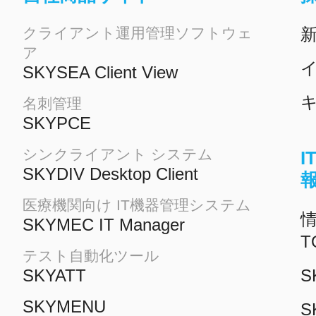
クライアント運用管理ソフトウェ
ア
イ
SKYSEA Client View
名刺管理
SKYPCE
シンクライアント システム
SKYDIV Desktop Client
医療機関向け IT機器管理システム
情
SKYMEC IT Manager
T
テスト自動化ツール
SKYATT
S
SKYMENU
S