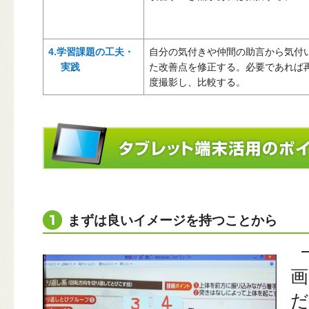
4.学習課題の工夫・
自分の気付きや仲間の助言から気付
実践
た改善点を修正する。必要であれば
度撮影し、比較する。
まずは良いイメージを持つことから