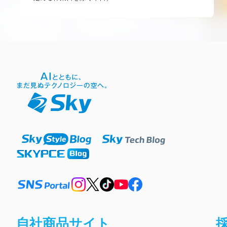
自社商品サイト