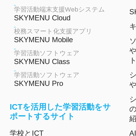
学習活動端末支援Webシステム
S
SKYMENU Cloud
校務スマート化支援アプリ
SKYMENU Mobile
学習活動ソフトウェア
SKYMENU Class
学習活動ソフトウェア
SKYMENU Pro
ICTを活用した学習活動をサ
ポートするサイト
学校とICT
A