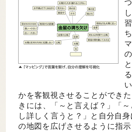
かを客観視させることができた
きには、「～と言えば？」「～
し詳しく言うと？」と自分自身
の地図を広げさせるように指示