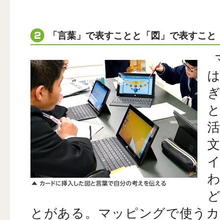
「言葉」で表すことと「図」で表すこと
とがある。マッピングで使うカ