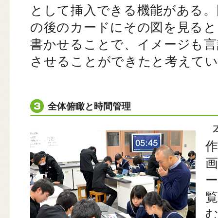
として挿入できる機能がある。
の後のカードにその図を見ると
書かせることで、イメージも言
させることができたと考えて
全体俯瞰と時間管理