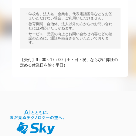
学校名、法人名、企業名、代表電話番号などをお答
えいただけない場合、ご利用いただけません。
教育機関、自治体、法人以外の方からのお問い合わ
せには対応いたしかねます。
サービス・品質の向上とお問い合わせ内容などの確
認のために、通話を録音させていただいておりま
す。
【受付】9：30～17：00（土・日・祝、ならびに弊社の
定める休業日を除く平日）