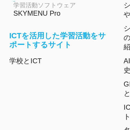
学習活動ソフトウェア
SKYMENU Pro
ICTを活用した学習活動をサ
ポートするサイト
学校とICT
A
G
I