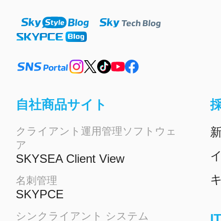
自社商品サイト
クライアント運用管理ソフトウェ
ア
イ
SKYSEA Client View
名刺管理
SKYPCE
シンクライアント システム