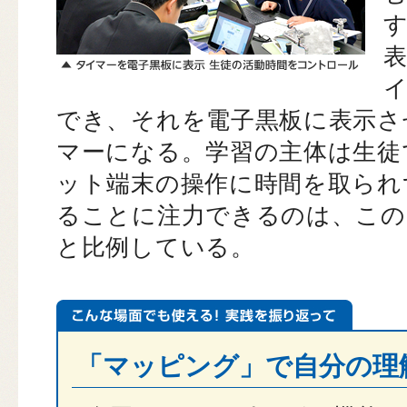
でき、それを電子黒板に表示さ
マーになる。学習の主体は生徒
ット端末の操作に時間を取られ
ることに注力できるのは、この
と比例している。
「マッピング」で自分の理