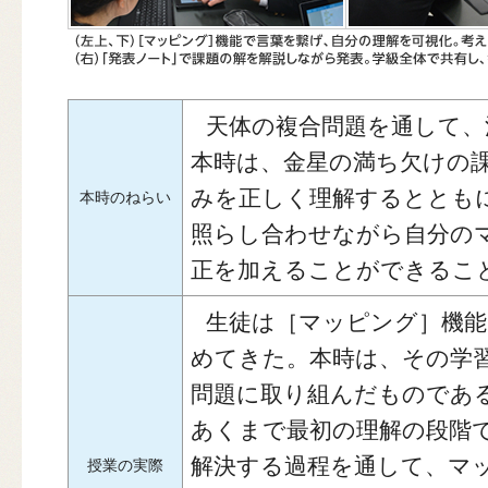
天体の複合問題を通して、
本時は、金星の満ち欠けの
みを正しく理解するととも
本時のねらい
照らし合わせながら自分の
正を加えることができるこ
生徒は［マッピング］機能
めてきた。本時は、その学
問題に取り組んだものであ
あくまで最初の理解の段階
解決する過程を通して、マ
授業の実際