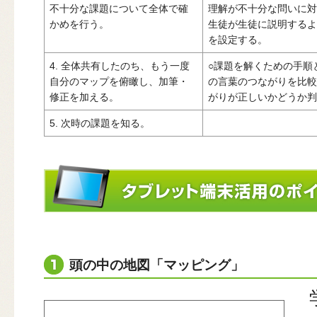
不十分な課題について全体で確
理解が不十分な問いに対
かめを行う。
生徒が生徒に説明するよ
を設定する。
4. 全体共有したのち、もう一度
○課題を解くための手順
自分のマップを俯瞰し、加筆・
の言葉のつながりを比較
修正を加える。
がりが正しいかどうか判
5. 次時の課題を知る。
頭の中の地図「マッピング」