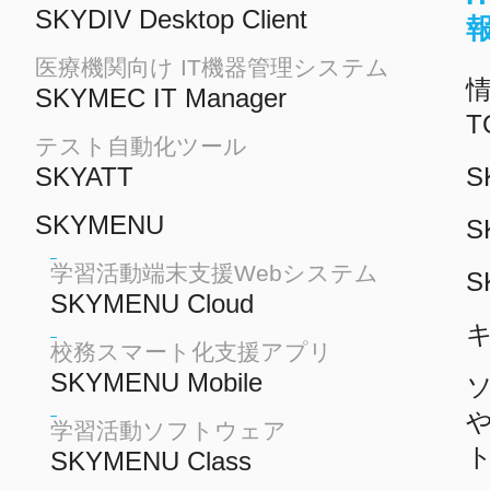
SKYDIV Desktop Client
医療機関向け IT機器管理システム
情
SKYMEC IT Manager
T
テスト自動化ツール
SKYATT
S
SKYMENU
S
学習活動端末支援Webシステム
S
SKYMENU Cloud
校務スマート化支援アプリ
SKYMENU Mobile
学習活動ソフトウェア
SKYMENU Class