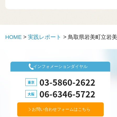
HOME
>
実践レポート
>
鳥取県岩美町立岩
インフォメーションダイヤル
03-5860-2622
東京
06-6346-5722
大阪
お問い合わせフォームはこちら