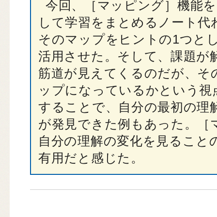
今回、［マッピング］機能を
して学習をまとめるノート代
そのマップをヒントの1つと
活用させた。そして、課題が
筋道が見えてくるのだが、そ
ップになっているかという視
することで、自分の最初の理
が発見できた例もあった。［
自分の理解の変化を見ること
有用だと感じた。