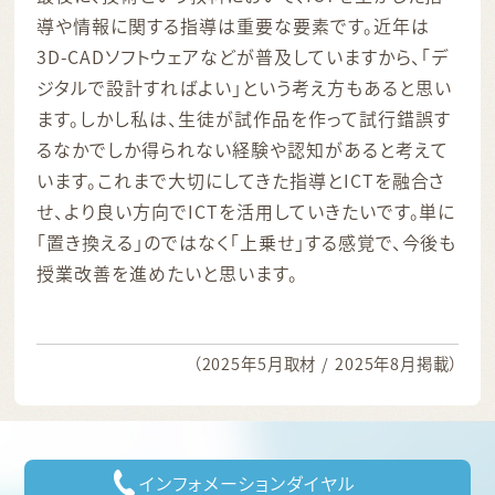
導や情報に関する指導は重要な要素です。近年は
3D-CADソフトウェアなどが普及していますから、「デ
ジタルで設計すればよい」という考え方もあると思い
ます。しかし私は、生徒が試作品を作って試行錯誤す
るなかでしか得られない経験や認知があると考えて
います。これまで大切にしてきた指導とICTを融合さ
せ、より良い方向でICTを活用していきたいです。単に
「置き換える」のではなく「上乗せ」する感覚で、今後も
授業改善を進めたいと思います。
（2025年5月取材 / 2025年8月掲載）
インフォメーションダイヤル