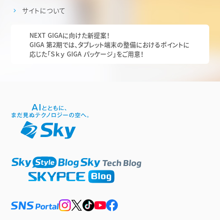
サイトについて
NEXT GIGAに向けた新提案！
GIGA 第2期では、タブレット端末の整備におけるポイントに
応じた「Ｓｋｙ GIGA パッケージ」をご用意！