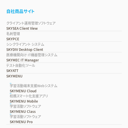
自社商品サイト
クライアント運用管理ソフトウェア
SKYSEA Client View
名刺管理
SKYPCE
シンクライアント システム
SKYDIV Desktop Client
医療機関向け IT機器管理システム
SKYMEC IT Manager
テスト自動化ツール
SKYATT
SKYMENU
学習活動端末支援Webシステム
SKYMENU Cloud
校務スマート化支援アプリ
SKYMENU Mobile
学習活動ソフトウェア
SKYMENU Class
学習活動ソフトウェア
SKYMENU Pro