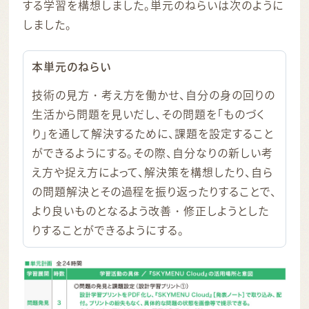
する学習を構想しました。単元のねらいは次のように
しました。
本単元のねらい
技術の見方・考え方を働かせ、自分の身の回りの
生活から問題を見いだし、その問題を「ものづく
り」を通して解決するために、課題を設定すること
ができるようにする。その際、自分なりの新しい考
え方や捉え方によって、解決策を構想したり、自ら
の問題解決とその過程を振り返ったりすることで、
より良いものとなるよう改善・修正しようとした
りすることができるようにする。