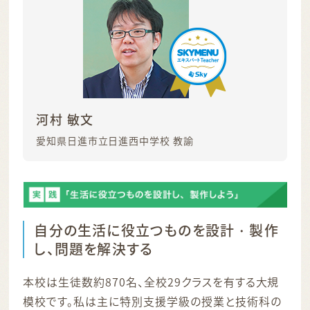
河村 敏文
愛知県日進市立日進西中学校 教諭
自分の生活に役立つものを設計・製作
し、問題を解決する
本校は生徒数約870名、全校29クラスを有する大規
模校です。私は主に特別支援学級の授業と技術科の