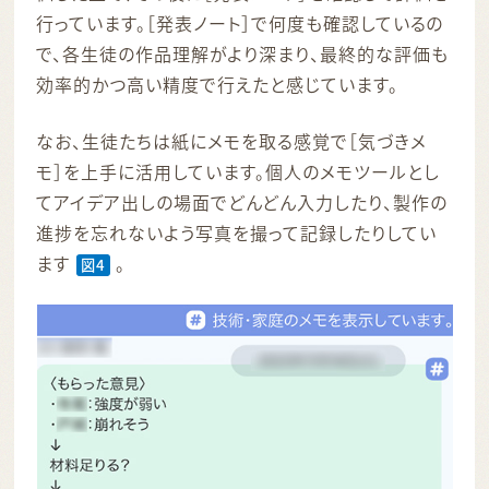
行っています。［発表ノート］で何度も確認しているの
で、各生徒の作品理解がより深まり、最終的な評価も
効率的かつ高い精度で行えたと感じています。
なお、生徒たちは紙にメモを取る感覚で［気づきメ
モ］を上手に活用しています。個人のメモツールとし
てアイデア出しの場面でどんどん入力したり、製作の
進捗を忘れないよう写真を撮って記録したりしてい
ます
。
図4