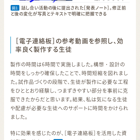
話し合い活動の後に提出された［発表ノート］。修正前
図1
と後の変化が写真とテキストで明確に把握できる
［電子連絡板］の参考動画を参照し、効
率良く製作する生徒
製作の時間は6時間で実施しました。構想・設計の
時間をしっかり確保したことで、時間短縮を図れまし
た。試作品づくりの段階で、生徒が製作に必要な工程
をひととおり経験し、つまずきやすい部分を事前に克
服できたからだと思います。結果、私は気になる生徒
や配慮が必要な生徒へのサポートに時間をかけられ
ました。
特に効果を感じたのが、［電子連絡板］を活用した資