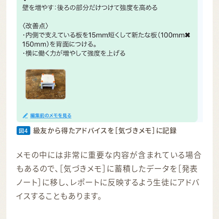
級友から得たアドバイスを［気づきメモ］に記録
図4
メモの中には非常に重要な内容が含まれている場合
もあるので、［気づきメモ］に蓄積したデータを［発表
ノート］に移し、レポートに反映するよう生徒にアドバ
イスすることもあります。