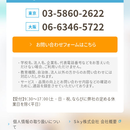
03-5860-2622
東京
06-6346-5722
大阪
お問い合わせフォームはこちら
学校名、法人名、企業名、代表電話番号などをお答えいた
だけない場合、ご利用いただけません。
教育機関、自治体、法人以外の方からのお問い合わせには
対応いたしかねます。
サービス・品質の向上とお問い合わせ内容などの確認の
ために、通話を録音させていただいております。
【受付】9：30～17：00（土・日・祝、ならびに弊社の定める休
業日を除く平日）
個人情報の取り扱いについ
Ｓｋｙ株式会社 会社概要
て