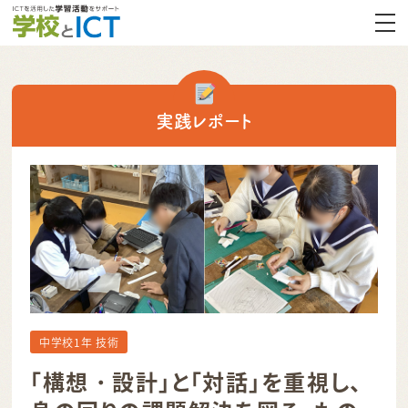
実践レポート
中学校1年 技術
「構想・設計」と「対話」を重視し、