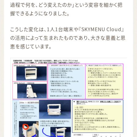
過程で何を、どう変えたのか」という変容を細かく把
握できるようになりました。
こうした変化は、1人1台端末や『SKYMENU Cloud』
の活用によって生まれたものであり、大きな意義と恩
恵を感じています。