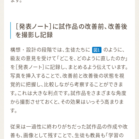
［発表ノート］に試作品の改善前、改善後
を撮影し記録
構想・設計の段階では、生徒たちに
のように、
図1
級友の意見を受けて「どこを、どのように直したのか」
を［発表ノート］に記録し、まとめるよう伝えています。
写真を挿入することで、改善前と改善後の状態を視
覚的に把握し、比較しながら考察することができま
す。これは大きな利点です。試作品をさまざまな角度
から撮影させておくと、その効果はいっそう高まりま
す。
従来は一過性に終わりがちだった試作品の作成や改
善も、画像として残すことで、生徒も教員も「学習の