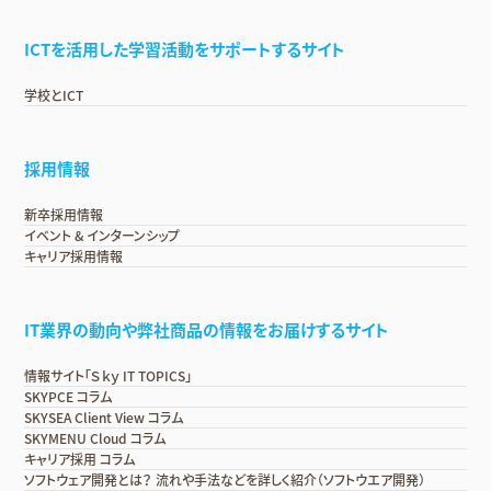
ICTを活用した学習活動をサポートするサイト
学校とICT
採用情報
新卒採用情報
イベント & インターンシップ
キャリア採用情報
IT業界の動向や弊社商品の情報をお届けするサイト
情報サイト「Ｓｋｙ IT TOPICS」
SKYPCE コラム
SKYSEA Client View コラム
SKYMENU Cloud コラム
キャリア採用 コラム
ソフトウェア開発とは？ 流れや手法などを詳しく紹介（ソフトウエア開発）