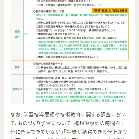
なお、学習指導要領や技術教育に関する調査におい
て、ものづくり学習について「構想や設計の時間を十
分に確保できていない」「生徒が納得できる仕上がり