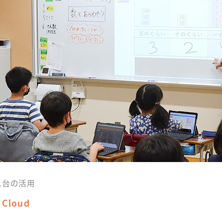
1台の活用
Cloud