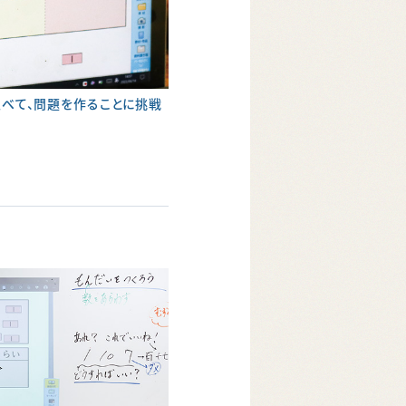
を並べて、問題を作ることに挑戦