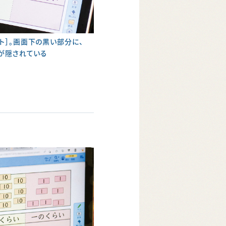
ト］。画面下の黒い部分に、
ドが隠されている