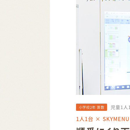
児童1人
小学校2年 算数
1人1台 × SKYMENU 