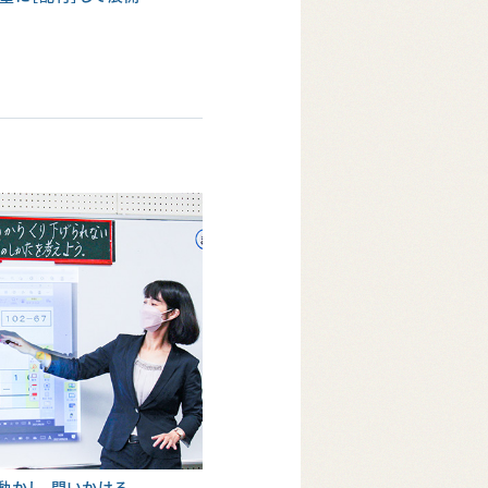
を動かし、問いかける