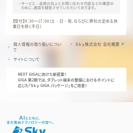
サービス・品質の向上とお問い合わせ内容などの確認の
ために、通話を録音させていただいております。
【受付】9：30～17：00（土・日・祝、ならびに弊社の定める休
業日を除く平日）
個人情報の取り扱いについ
Ｓｋｙ株式会社 会社概要
て
サイトについて
NEXT GIGAに向けた新提案！
GIGA 第2期では、タブレット端末の整備におけるポイントに
応じた「Ｓｋｙ GIGA パッケージ」をご用意！