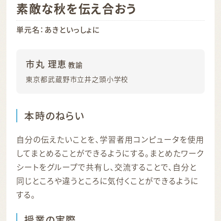
素敵な秋を伝え合おう
単元名：あきといっしょに
市丸 理恵
教諭
東京都武蔵野市立井之頭小学校
本時のねらい
自分の伝えたいことを、学習者用コンピュータを使用
してまとめることができるようにする。まとめたワーク
シートをグループで共有し、交流することで、自分と
同じところや違うところに気付くことができるように
する。
授業の実際