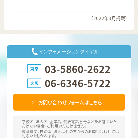
（2022年3月掲載）
インフォメーションダイヤル
03-5860-2622
東京
06-6346-5722
大阪
お問い合わせフォームはこちら
学校名、法人名、企業名、代表電話番号などをお答えいた
だけない場合、ご利用いただけません。
教育機関、自治体、法人以外の方からのお問い合わせには
対応いたしかねます。