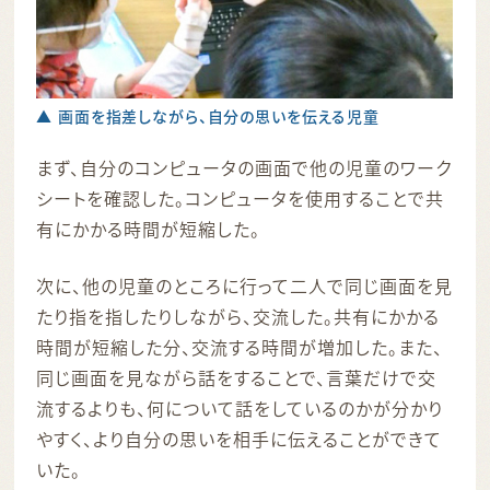
▲ 画面を指差しながら、自分の思いを伝える児童
まず、自分のコンピュータの画面で他の児童のワーク
シートを確認した。コンピュータを使用することで共
有にかかる時間が短縮した。
次に、他の児童のところに行って二人で同じ画面を見
たり指を指したりしながら、交流した。共有にかかる
時間が短縮した分、交流する時間が増加した。また、
同じ画面を見ながら話をすることで、言葉だけで交
流するよりも、何について話をしているのかが分かり
やすく、より自分の思いを相手に伝えることができて
いた。