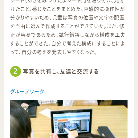
シート（あきをみつけたよシート）」を貼り付け、見付
けたこと、感じたことをまとめた。直感的に操作性が
分かりやすいため、児童は写真の位置や文字の配置
を自由に選んで作成することができていた。また、修
正が容易であるため、試行錯誤しながら構成を工夫
することができた。自分で考えた構成にすることによ
って、自分の考えを発表しやすくなった。
2
写真を共有し、友達と交流する
グループワーク