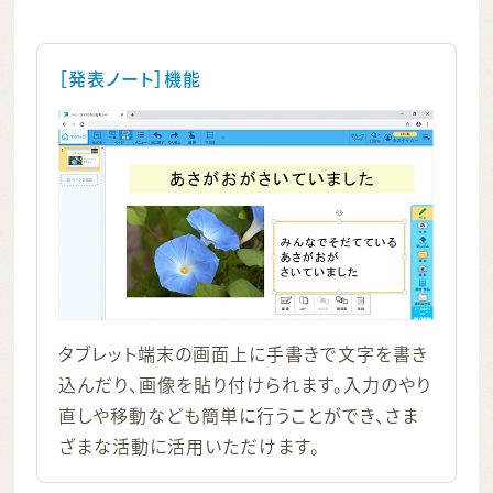
［発表ノート］機能
タブレット端末の画面上に手書きで文字を書き
込んだり、画像を貼り付けられます。入力のやり
直しや移動なども簡単に行うことができ、さま
ざまな活動に活用いただけます。