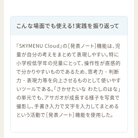
こんな場面でも使える！実践を振り返って
『SKYMENU Cloud』の［発表ノート］機能は、児
童が自分の考えをまとめて表現しやすい。特に
小学校低学年の児童にとって、操作性が直感的
で分かりやすいものであるため、思考力・判断
力・表現力等を向上させるものとして使いやす
いツールである。「さかせたいな わたしのはな」
の単元でも、アサガオが成長する様子を写真で
撮影し、手書き入力で文字を入力してまとめる
という活動で［発表ノート］機能を使用した。