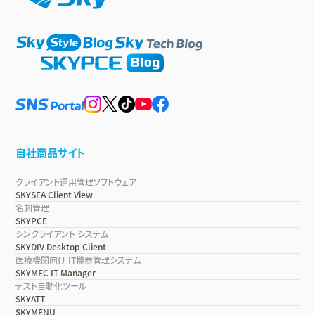
自社商品サイト
クライアント運用管理ソフトウェア
SKYSEA Client View
名刺管理
SKYPCE
シンクライアント システム
SKYDIV Desktop Client
医療機関向け IT機器管理システム
SKYMEC IT Manager
テスト自動化ツール
SKYATT
SKYMENU