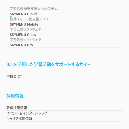
学習活動端末支援Webシステム
SKYMENU Cloud
校務スマート化支援アプリ
SKYMENU Mobile
学習活動ソフトウェア
SKYMENU Class
学習活動ソフトウェア
SKYMENU Pro
ICTを活用した学習活動をサポートするサイト
学校とICT
採用情報
新卒採用情報
イベント & インターンシップ
キャリア採用情報