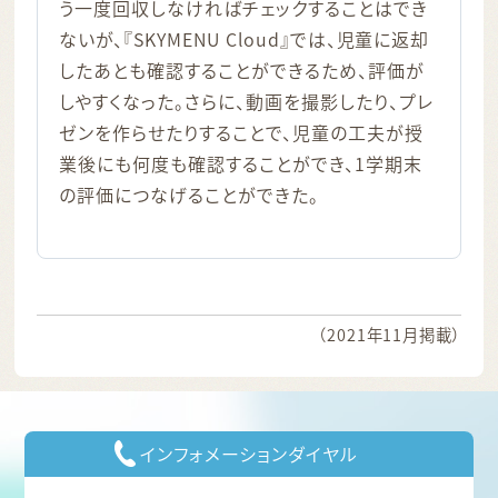
う一度回収しなければチェックすることはでき
ないが、『SKYMENU Cloud』では、児童に返却
したあとも確認することができるため、評価が
しやすくなった。さらに、動画を撮影したり、プレ
ゼンを作らせたりすることで、児童の工夫が授
業後にも何度も確認することができ、1学期末
の評価につなげることができた。
（2021年11月掲載）
インフォメーションダイヤル