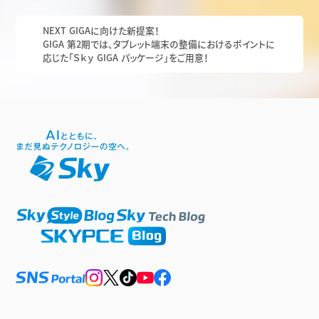
NEXT GIGAに向けた新提案！
GIGA 第2期では、タブレット端末の整備におけるポイントに
応じた「Ｓｋｙ GIGA パッケージ」をご用意！