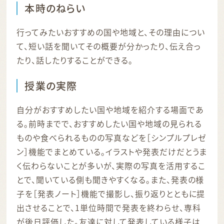
本時のねらい
行ってみたいおすすめの国や地域と、その理由につい
て、短い話を聞いてその概要が分かったり、伝え合っ
たり、話したりすることができる。
授業の実際
自分がおすすめしたい国や地域を紹介する場面であ
る。前時までで、おすすめしたい国や地域の見られる
ものや食べられるものの写真などを［シンプルプレゼ
ン］機能でまとめている。イラストや発表だけだとうま
く伝わらないことが多いが、実際の写真を活用するこ
とで、聞いている側も聞きやすくなる。また、発表の様
子を［発表ノート］機能で撮影し、振り返りとともに提
出させることで、1単位時間で発表を終わらせ、専科
が後日評価した。友達に対して発表している様子は