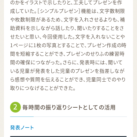
のかをイラストで示したりと、工夫してプレゼンを作
成していた。［シンプルプレゼン］機能は、文字数制限
や枚数制限があるため、文字を入れさせるよりも、補
助資料を示しながら話したり、聞いたりすることをさ
せたいと思い、今回使用した。文字を入れないことや
1ページに1枚の写真とすることで、プレゼン作成の時
間を短縮することができ、プレゼンのせりふの練習時
間の確保につながった。さらに、発表時には、聞いて
いる児童が発表をした児童のプレゼンを指差しなが
ら感想や質問を伝えることができ、児童同士でのやり
取りにつなげることができた。
2
毎時間の振り返りシートとしての活用
発表ノート