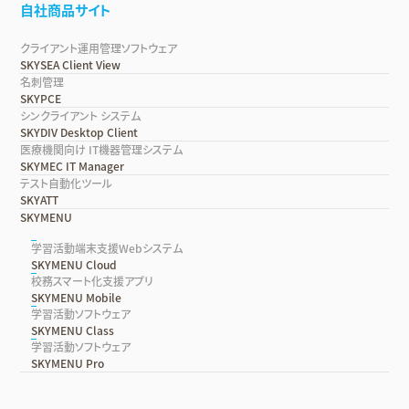
自社商品サイト
クライアント運用管理ソフトウェア
SKYSEA Client View
名刺管理
SKYPCE
シンクライアント システム
SKYDIV Desktop Client
医療機関向け IT機器管理システム
SKYMEC IT Manager
テスト自動化ツール
SKYATT
SKYMENU
学習活動端末支援Webシステム
SKYMENU Cloud
校務スマート化支援アプリ
SKYMENU Mobile
学習活動ソフトウェア
SKYMENU Class
学習活動ソフトウェア
SKYMENU Pro