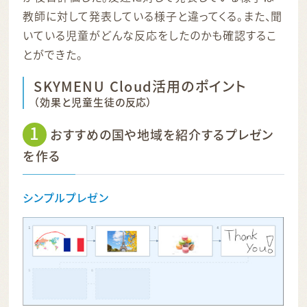
教師に対して発表している様子と違ってくる。また、聞
いている児童がどんな反応をしたのかも確認するこ
とができた。
SKYMENU Cloud活用のポイント
（効果と児童生徒の反応）
1
おすすめの国や地域を紹介するプレゼン
を作る
シンプルプレゼン