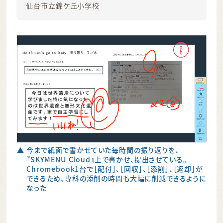
仙台市立錦ケ丘小学校
▲ 今まで紙面で書かせていた毎時間の振り返りを、
『SKYMENU Cloud』上で書かせ、提出させている。
Chromebook1台で［配付］、［回収］、［添削］、［返却］が
できるため、専科の添削の時間も大幅に削減できるように
なった