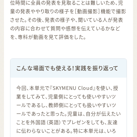
位時間に全員の発表を見取ることは難しいため、児
童の発表ややり取りの様子を［動画撮影］機能で撮影
させた。その後、発表の様子や、聞いている人が発表
の内容に合わせて質問や感想を伝えているかなど
を、専科が動画を見て評価をした。
こんな場面でも使える！実践を振り返って
今回、本単元で『SKYMENU Cloud』を使い、授
業をしてみて、児童側にとっても使いやすいツ
ールであるし、教師側にとっても扱いやすいツ
ールであったと思った。児童は、自分が伝えたい
ことを外国語（英語）でプレゼンをしても、友達
に伝わらないことがある。特に本単元は、いろ