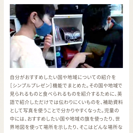
自分がおすすめしたい国や地域についての紹介を
［シンプルプレゼン］機能でまとめた。その国や地域で
見られるものと食べられるものを紹介するために、英
語で紹介しただけでは伝わりにくいものを、補助資料
として写真を使うことで分かりやすくなった。児童の
中には、おすすめしたい国や地域の旗を使ったり、世
界地図を使って場所を示したり、そこはどんな場所な