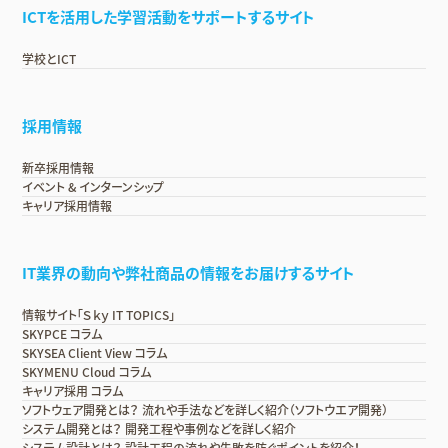
ICTを活用した学習活動をサポートするサイト
学校とICT
採用情報
新卒採用情報
イベント & インターンシップ
キャリア採用情報
IT業界の動向や弊社商品の情報をお届けするサイト
情報サイト「Ｓｋｙ IT TOPICS」
SKYPCE コラム
SKYSEA Client View コラム
SKYMENU Cloud コラム
キャリア採用 コラム
ソフトウェア開発とは？ 流れや手法などを詳しく紹介（ソフトウエア開発）
システム開発とは？ 開発工程や事例などを詳しく紹介
システム設計とは？ 設計工程の流れや失敗を防ぐポイントを紹介！