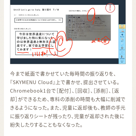
今まで紙面で書かせていた毎時間の振り返りを、
『SKYMENU Cloud』上で書かせ、提出させている。
Chromebook1台で［配付］、［回収］、［添削］、［返
却］ができるため、専科の添削の時間も大幅に削減で
きるようになった。また、児童に返却後も、教師の手元
に振り返りシートが残ったり、児童が返却された後に
紛失したりすることもなくなった。