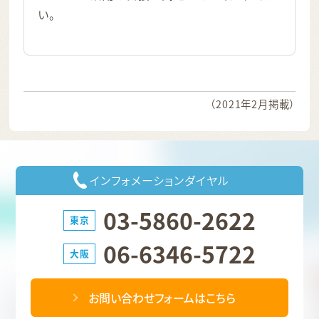
い。
（2021年2月掲載）
インフォメーションダイヤル
03-5860-2622
東京
06-6346-5722
大阪
お問い合わせフォームはこちら