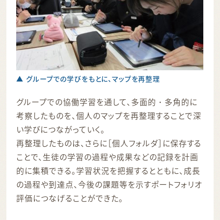
▲ グループでの学びをもとに、マップを再整理
グループでの協働学習を通して、多面的・多角的に
考察したものを、個人のマップを再整理することで深
い学びにつながっていく。
再整理したものは、さらに［個人フォルダ］に保存する
ことで、生徒の学習の過程や成果などの記録を計画
的に集積できる。学習状況を把握するとともに、成長
の過程や到達点、今後の課題等を示すポートフォリオ
評価につなげることができた。