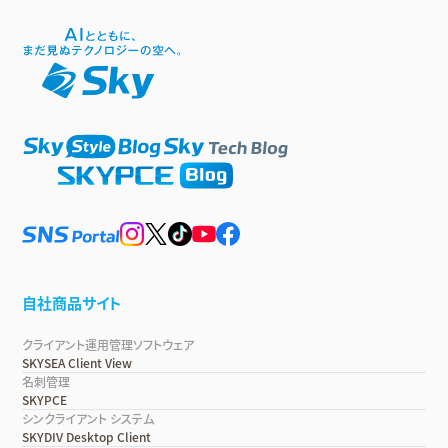
自社商品サイト
クライアント運用管理ソフトウェア
SKYSEA Client View
名刺管理
SKYPCE
シンクライアント システム
SKYDIV Desktop Client