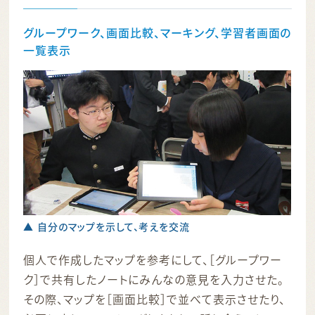
グループワーク、画面比較、マーキング、学習者画面の
一覧表示
▲ 自分のマップを示して、考えを交流
個人で作成したマップを参考にして、［グループワー
ク］で共有したノートにみんなの意見を入力させた。
その際、マップを［画面比較］で並べて表示させたり、