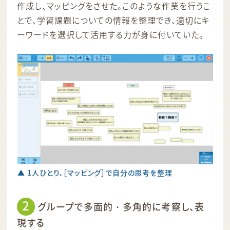
作成し、マッピングをさせた。このような作業を行うこ
とで、学習課題についての情報を整理でき、適切にキ
ーワードを選択して活用する力が身に付いていた。
▲ 1人ひとり、［マッピング］で自分の思考を整理
2
グループで多面的・多角的に考察し、表
現する