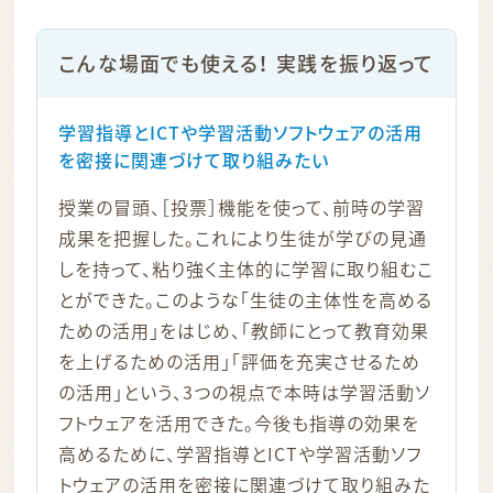
こんな場面でも使える！ 実践を振り返って
学習指導とICTや学習活動ソフトウェアの活用
を密接に関連づけて取り組みたい
授業の冒頭、［投票］機能を使って、前時の学習
成果を把握した。これにより生徒が学びの見通
しを持って、粘り強く主体的に学習に取り組むこ
とができた。このような「生徒の主体性を高める
ための活用」をはじめ、「教師にとって教育効果
を上げるための活用」「評価を充実させるため
の活用」という、3つの視点で本時は学習活動ソ
フトウェアを活用できた。今後も指導の効果を
高めるために、学習指導とICTや学習活動ソフ
トウェアの活用を密接に関連づけて取り組みた