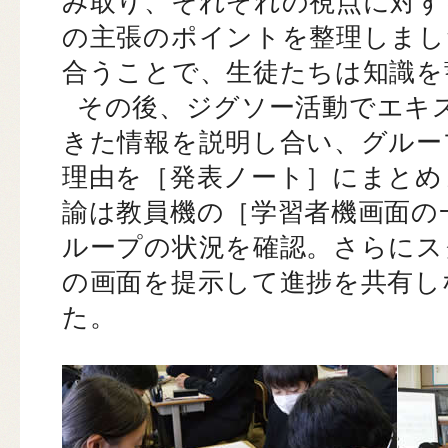
み取り、それぞれの視点に対す
の主張のポイントを整理しまし
合うことで、生徒たちは知識を
その後、ジグソー活動でエキ
きた情報を説明し合い、グルー
理由を［発表ノート］にまとめ
諭は教員機の［学習者機画面の
ループの状況を確認。さらにス
の画面を提示して進捗を共有し
た。