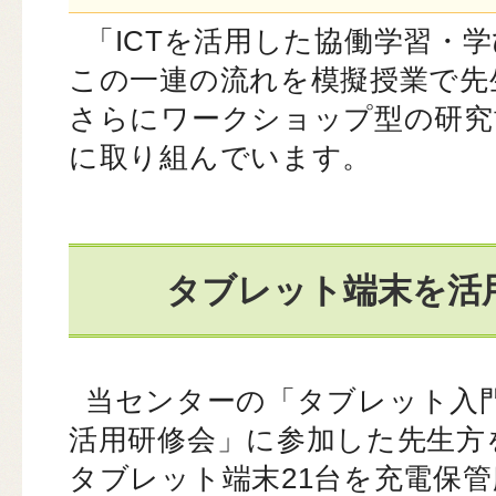
「ICTを活用した協働学習・
この一連の流れを模擬授業で先
さらにワークショップ型の研究
に取り組んでいます。
タブレット端末を活
当センターの「タブレット入
活用研修会」に参加した先生方
タブレット端末21台を充電保