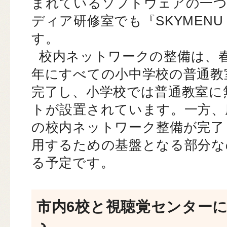
まれているソフトウェアの一つ
ディア研修室でも『SKYMENU
す。
校内ネットワークの整備は、春
年にすべての小中学校の普通教
完了し、小学校では普通教室に
トが設置されています。一方、
の校内ネットワーク整備が完了
用するための基盤となる部分な
る予定です。
市内6校と視聴覚センター