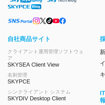
自社商品サイト
クライアント運用管理ソフトウェ
ア
イ
SKYSEA Client View
名刺管理
SKYPCE
シンクライアント システム
SKYDIV Desktop Client