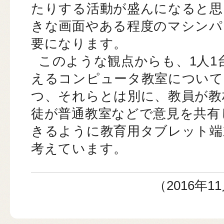
たりする活動が盛んになると思
きな画面やある程度のマシンパ
要になります。
このような観点からも、1人1
えるコンピュータ教室について
つ、それらとは別に、教員が教
徒が普通教室などで意見を共有
きるように教育用タブレット端
考えています。
（2016年1