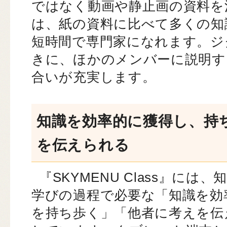
ではなく動画や静止画の資料を
は、紙の資料に比べて多くの知
短時間で専門家になれます。ジ
きに、ほかのメンバーに説明す
合いが充実します。
知識を効率的に獲得し、持
を伝えられる
『SKYMENU Class』に
学びの過程で必要な「知識を効
を持ち歩く」「他者に考えを伝