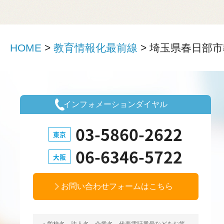
HOME
>
教育情報化最前線
>
埼玉県春日部市
インフォメーションダイヤル
03-5860-2622
東京
06-6346-5722
大阪
お問い合わせフォームはこちら