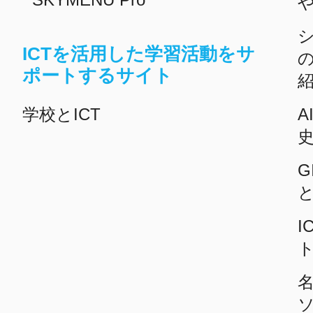
ICTを活用した学習活動をサ
ポートするサイト
学校とICT
A
G
I