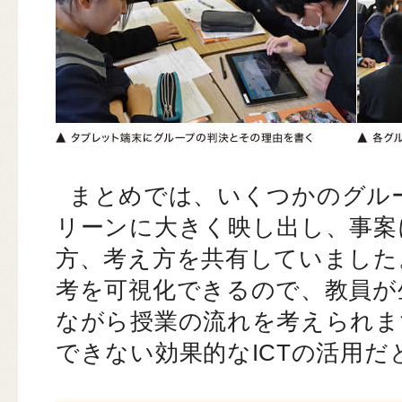
まとめでは、いくつかのグル
リーンに大きく映し出し、事案
方、考え方を共有していました
考を可視化できるので、教員が
ながら授業の流れを考えられま
できない効果的なICTの活用だ