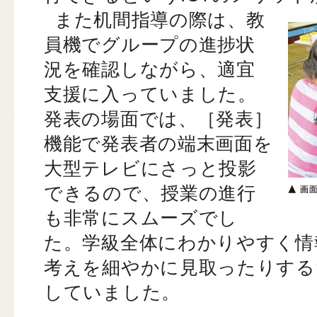
また机間指導の際は、教
員機でグループの進捗状
況を確認しながら、適宜
支援に入っていました。
発表の場面では、［発表］
機能で発表者の端末画面を
大型テレビにさっと投影
できるので、授業の進行
も非常にスムーズでし
た。学級全体にわかりやすく情
考えを細やかに見取ったりする
していました。