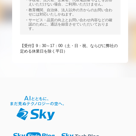
学校名、法人名、企業名、代表電話番号などをお答
えいただけない場合、ご利用いただけません。
教育機関、自治体、法人以外の方からのお問い合わ
せには対応いたしかねます。
サービス・品質の向上とお問い合わせ内容などの確
認のために、通話を録音させていただいておりま
す。
【受付】9：30～17：00（土・日・祝、ならびに弊社の
定める休業日を除く平日）