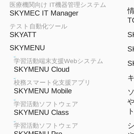
医療機関向け IT機器管理システム
情
SKYMEC IT Manager
T
テスト自動化ツール
SKYATT
S
SKYMENU
S
学習活動端末支援Webシステム
S
SKYMENU Cloud
校務スマート化支援アプリ
SKYMENU Mobile
学習活動ソフトウェア
SKYMENU Class
学習活動ソフトウェア
SKYMENU Pro