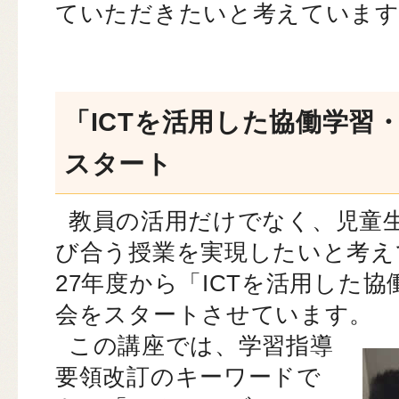
ていただきたいと考えています
「ICTを活用した協働学習
スタート
教員の活用だけでなく、児童生
び合う授業を実現したいと考え
27年度から「ICTを活用した
会をスタートさせています。
この講座では、学習指導
要領改訂のキーワードで