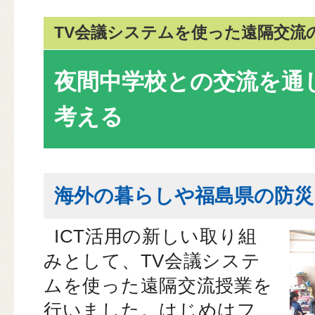
TV会議システムを使った遠隔交流
夜間中学校との交流を通
考える
海外の暮らしや福島県の防災
ICT活用の新しい取り組
みとして、TV会議システ
ムを使った遠隔交流授業を
行いました。はじめはフ