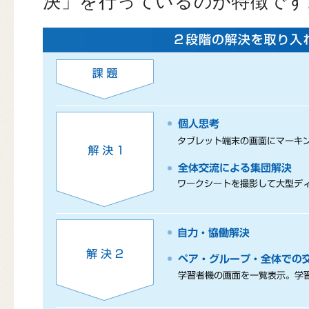
決」を行っているのが特徴です