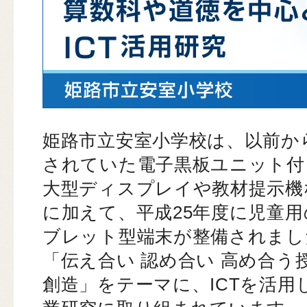
姫路市立安室小学校は、以前か
されていた電子黒板ユニット付
大型ディスプレイや教材提示機
に加えて、平成25年度に児童用
ブレット型端末が整備されまし
「伝え合い 認め合い 高め合う
創造」をテーマに、ICTを活用