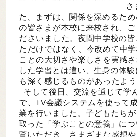
さ
た。まずは、関係を深めるため
の皆さまが本校に来校され、ご
ださいました。夜間中学校の皆
ただけではなく、今改めて中学
ことの大切さや楽しさを実感さ
した学習とは違い、生身の体験
も深く感じるものがあったよう
そして後日、交流を通じて学
で、TV会議システムを使って
業を行いました。子どもたちが
取った「学ぶことの意義」につ
覧いただき、さまざまな感想や