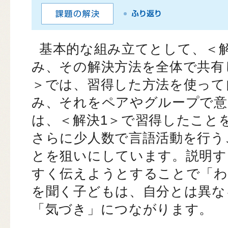
基本的な組み立てとして、＜
み、その解決方法を全体で共有
＞では、習得した方法を使って
み、それをペアやグループで意
は、＜解決1＞で習得したこと
さらに少人数で言語活動を行う
とを狙いにしています。説明す
すく伝えようとすることで「わ
を聞く子どもは、自分とは異な
「気づき」につながります。