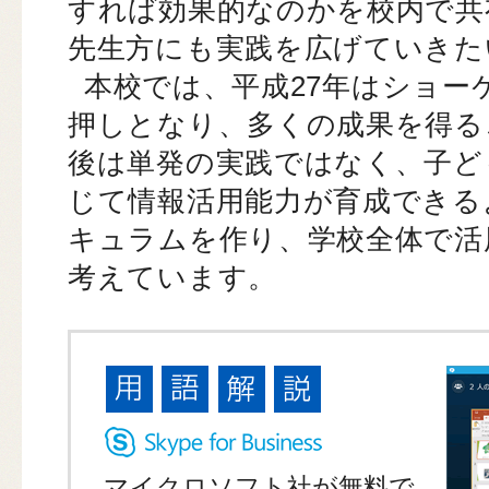
すれば効果的なのかを校内で共
先生方にも実践を広げていきた
本校では、平成27年はショー
押しとなり、多くの成果を得る
後は単発の実践ではなく、子ど
じて情報活用能力が育成できる
キュラムを作り、学校全体で活
考えています。
マイクロソフト社が無料で