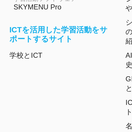
SKYMENU Pro
ICTを活用した学習活動をサ
ポートするサイト
学校とICT
A
G
I