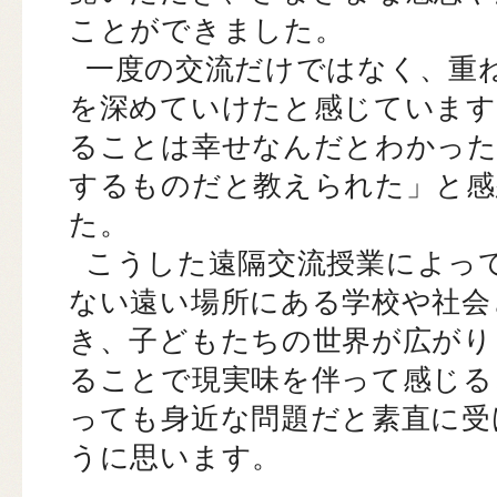
ことができました。
一度の交流だけではなく、重
を深めていけたと感じています
ることは幸せなんだとわかった
するものだと教えられた」と感
た。
こうした遠隔交流授業によっ
ない遠い場所にある学校や社会
き、子どもたちの世界が広がり
ることで現実味を伴って感じる
っても身近な問題だと素直に受
うに思います。