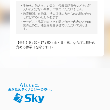
学校名、法人名、企業名、代表電話番号などをお答
えいただけない場合、ご利用いただけません。
教育機関、自治体、法人以外の方からのお問い合わ
せには対応いたしかねます。
サービス・品質の向上とお問い合わせ内容などの確
認のために、通話を録音させていただいておりま
す。
【受付】9：30～17：00（土・日・祝、ならびに弊社の
定める休業日を除く平日）