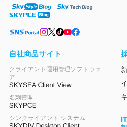
自社商品サイト
クライアント運用管理ソフトウェ
ア
イ
SKYSEA Client View
名刺管理
SKYPCE
シンクライアント システム
SKYDIV Desktop Client