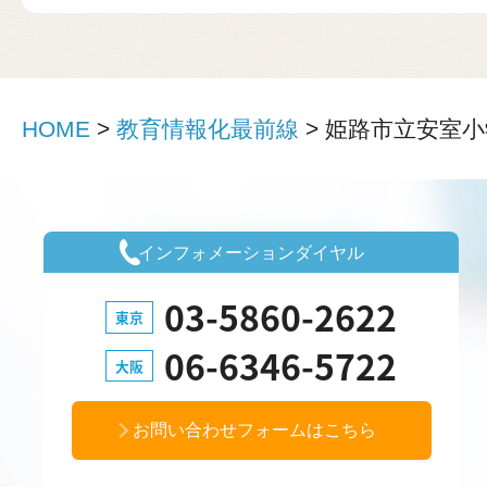
HOME
>
教育情報化最前線
>
姫路市立安室小
インフォメーションダイヤル
03-5860-2622
東京
06-6346-5722
大阪
お問い合わせフォームはこちら