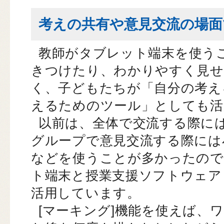
考えの共有や意見交流の場面
教師がタブレット端末を使う
きつけたり、わかりやすく見
く、子どもたちが「自分の考え
えるためのツール」としても活
以前は、全体で交流する際に
グループで意見交流する際には
などを使うことが多かったので
ト端末と授業支援ソフトウェア『SK
活用しています。
[マーキング]機能を使えば、