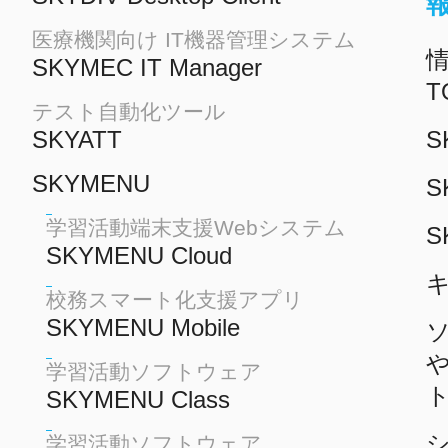
医療機関向け IT機器管理システム
情
SKYMEC IT Manager
T
テスト自動化ツール
SKYATT
S
SKYMENU
S
学習活動端末支援Webシステム
S
SKYMENU Cloud
校務スマート化支援アプリ
SKYMENU Mobile
学習活動ソフトウェア
SKYMENU Class
学習活動ソフトウェア