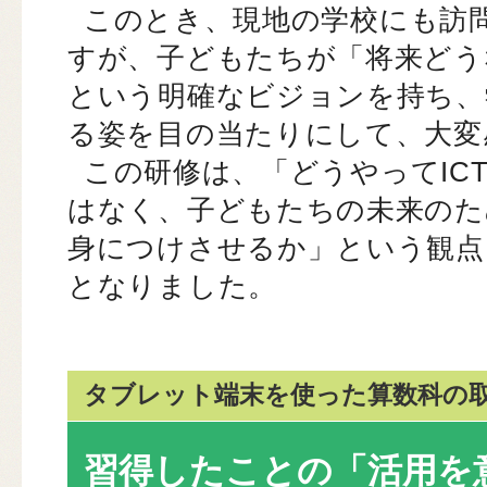
このとき、現地の学校にも訪
すが、子どもたちが「将来どう
という明確なビジョンを持ち、
る姿を目の当たりにして、大変
この研修は、「どうやってIC
はなく、子どもたちの未来のた
身につけさせるか」という観点
となりました。
タブレット端末を使った算数科の
習得したことの「活用を