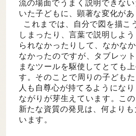
流の場面でうまく説明できない
いた子どもに、顕著な変化があ
これまでは、自分で図を描こ
しまったり、言葉で説明しよう
られなかったりして、なかなか
なかったのですが、タブレット
まなツールを駆使してとても上
す。そのことで周りの子どもた
人も自尊心が持てるようになり
ながりが芽生えています。この
新たな資質の発見は、何よりも
います。