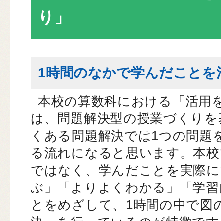
り」
1時間のなかで学んだことを
本校の算数科における「活用
は、問題解決型の授業づくりを
くある問題解決では1つの問題
る流れになると思います。本校
ではなく、学んだことを実際に
ぶ」「よりよくわかる」「学習
とをめざして、1時間の中で図