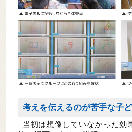
考えを伝えるのが苦手な子
当初は想像していなかった効