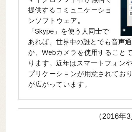
提供するコミュニケーショ
ンソフトウェア。
「Skype」を使う人同士で
あれば、世界中の誰とでも音声
か、Webカメラを使用すること
ります。近年はスマートフォン
プリケーションが用意されてお
が広がっています。
（2016年