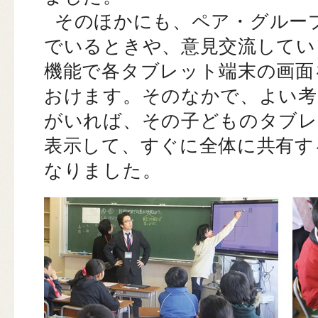
そのほかにも、ペア・グルー
でいるときや、意見交流してい
機能で各タブレット端末の画面
おけます。そのなかで、よい考
がいれば、その子どものタブレ
表示して、すぐに全体に共有す
なりました。