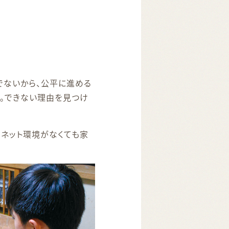
でないから、公平に進める
す。できない理由を見つけ
、ネット環境がなくても家